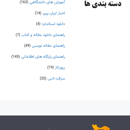
آموزش های دانشگاهی
(163)
دسته‌ بندی ها
اخبار ایران پیپر
(14)
دانلود استاندارد
(4)
راهنمای دانلود مقاله و کتاب
(7)
راهنمای مقاله نویسی
(49)
راهنمای پایگاه های اطلاعاتی
(145)
رپورتاژ
(19)
سرقت ادبی
(20)