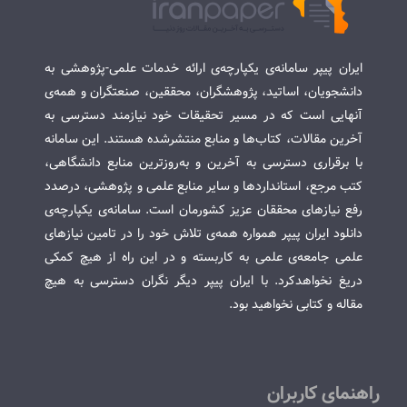
ایران پیپر سامانه‌ی یکپارچه‌ی ارائه خدمات علمی-پژوهشی به
دانشجویان، اساتید، پژوهشگران، محققین، صنعتگران و همه‌ی
آنهایی است که در مسیر تحقیقات خود نیازمند دسترسی به
آخرین مقالات، کتاب‌ها و منابع منتشرشده هستند. این سامانه
با برقراری دسترسی به آخرین و به‌روزترین منابع دانشگاهی،
کتب مرجع، استانداردها و سایر منابع علمی و پژوهشی، درصدد
رفع نیازهای محققان عزیز کشورمان است. سامانه‌ی یکپارچه‌ی
دانلود ایران پیپر همواره همه‌ی تلاش خود را در تامین نیازهای
علمی جامعه‌ی علمی به کاربسته و در این راه از هیچ کمکی
دریغ نخواهدکرد. با ایران پیپر دیگر نگران دسترسی به هیچ
مقاله و کتابی نخواهید بود.
راهنمای کاربران