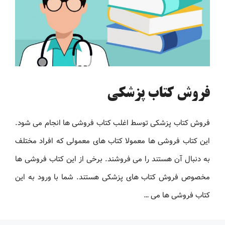
فروش کتاب پزشکی
فروش کتاب پزشکی توسط اغلب کتاب فروشی ها انجام می شود.
این کتاب فروشی ها معمولا کتاب های معمولی که افراد مختلف
به دنبال آن هستند را می فروشند. برخی از این کتاب فروشی ها
مخصوص فروش کتاب های پزشکی هستند. شما با ورود به این
کتاب فروشی ها می …