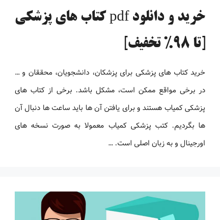
خرید و دانلود pdf کتاب های پزشکی
[تا 98% تخفیف]
خرید کتاب های پزشکی برای پزشکان، دانشجویان، محققان و …
در برخی مواقع ممکن است، مشکل باشد. برخی از کتاب های
پزشکی کمیاب هستند و برای یافتن آن ها باید ساعت ها دنبال آن
ها بگردیم. کتب پزشکی کمیاب معمولا به صورت نسخه های
اورجینال و به زبان اصلی است. …