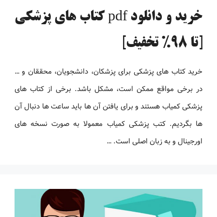
خرید و دانلود pdf کتاب های پزشکی
[تا 98% تخفیف]
خرید کتاب های پزشکی برای پزشکان، دانشجویان، محققان و …
در برخی مواقع ممکن است، مشکل باشد. برخی از کتاب های
پزشکی کمیاب هستند و برای یافتن آن ها باید ساعت ها دنبال آن
ها بگردیم. کتب پزشکی کمیاب معمولا به صورت نسخه های
اورجینال و به زبان اصلی است. …