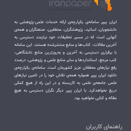
ایران پیپر سامانه‌ی یکپارچه‌ی ارائه خدمات علمی-پژوهشی به
دانشجویان، اساتید، پژوهشگران، محققین، صنعتگران و همه‌ی
آنهایی است که در مسیر تحقیقات خود نیازمند دسترسی به
آخرین مقالات، کتاب‌ها و منابع منتشرشده هستند. این سامانه
با برقراری دسترسی به آخرین و به‌روزترین منابع دانشگاهی،
کتب مرجع، استانداردها و سایر منابع علمی و پژوهشی، درصدد
رفع نیازهای محققان عزیز کشورمان است. سامانه‌ی یکپارچه‌ی
دانلود ایران پیپر همواره همه‌ی تلاش خود را در تامین نیازهای
علمی جامعه‌ی علمی به کاربسته و در این راه از هیچ کمکی
دریغ نخواهدکرد. با ایران پیپر دیگر نگران دسترسی به هیچ
مقاله و کتابی نخواهید بود.
راهنمای کاربران