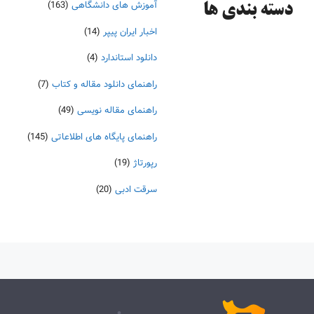
آموزش های دانشگاهی
(163)
دسته‌ بندی ها
اخبار ایران پیپر
(14)
دانلود استاندارد
(4)
راهنمای دانلود مقاله و کتاب
(7)
راهنمای مقاله نویسی
(49)
راهنمای پایگاه های اطلاعاتی
(145)
رپورتاژ
(19)
سرقت ادبی
(20)