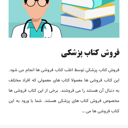
فروش کتاب پزشکی
فروش کتاب پزشکی توسط اغلب کتاب فروشی ها انجام می شود.
این کتاب فروشی ها معمولا کتاب های معمولی که افراد مختلف
به دنبال آن هستند را می فروشند. برخی از این کتاب فروشی ها
مخصوص فروش کتاب های پزشکی هستند. شما با ورود به این
کتاب فروشی ها می …