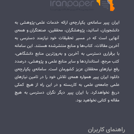
ایران پیپر سامانه‌ی یکپارچه‌ی ارائه خدمات علمی-پژوهشی به
دانشجویان، اساتید، پژوهشگران، محققین، صنعتگران و همه‌ی
آنهایی است که در مسیر تحقیقات خود نیازمند دسترسی به
آخرین مقالات، کتاب‌ها و منابع منتشرشده هستند. این سامانه
با برقراری دسترسی به آخرین و به‌روزترین منابع دانشگاهی،
کتب مرجع، استانداردها و سایر منابع علمی و پژوهشی، درصدد
رفع نیازهای محققان عزیز کشورمان است. سامانه‌ی یکپارچه‌ی
دانلود ایران پیپر همواره همه‌ی تلاش خود را در تامین نیازهای
علمی جامعه‌ی علمی به کاربسته و در این راه از هیچ کمکی
دریغ نخواهدکرد. با ایران پیپر دیگر نگران دسترسی به هیچ
مقاله و کتابی نخواهید بود.
راهنمای کاربران