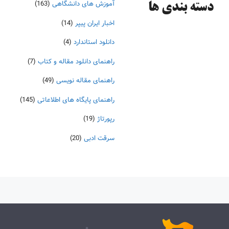
آموزش های دانشگاهی
(163)
دسته‌ بندی ها
اخبار ایران پیپر
(14)
دانلود استاندارد
(4)
راهنمای دانلود مقاله و کتاب
(7)
راهنمای مقاله نویسی
(49)
راهنمای پایگاه های اطلاعاتی
(145)
رپورتاژ
(19)
سرقت ادبی
(20)