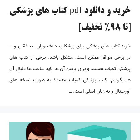
خرید و دانلود pdf کتاب های پزشکی
[تا 98% تخفیف]
خرید کتاب های پزشکی برای پزشکان، دانشجویان، محققان و …
در برخی مواقع ممکن است، مشکل باشد. برخی از کتاب های
پزشکی کمیاب هستند و برای یافتن آن ها باید ساعت ها دنبال آن
ها بگردیم. کتب پزشکی کمیاب معمولا به صورت نسخه های
اورجینال و به زبان اصلی است. …