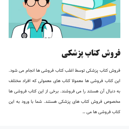
فروش کتاب پزشکی
فروش کتاب پزشکی توسط اغلب کتاب فروشی ها انجام می شود.
این کتاب فروشی ها معمولا کتاب های معمولی که افراد مختلف
به دنبال آن هستند را می فروشند. برخی از این کتاب فروشی ها
مخصوص فروش کتاب های پزشکی هستند. شما با ورود به این
کتاب فروشی ها می …