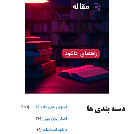
آموزش های دانشگاهی
(163)
دسته‌ بندی ها
اخبار ایران پیپر
(14)
دانلود استاندارد
(4)