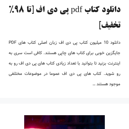
دانلود کتاب pdf پی دی اف [تا 98%
تخفیف]
دانلود 10 میلیون کتاب پی دی اف زبان اصلی کتاب های PDF
جایگزین خوبی برای کتاب های چاپی هستند. کافی است سری به
اینترنت بزنید تا بتوانید با تعداد زیادی کتاب های پی دی اف رو به
رو شوید. کتاب های پی دی اف عموما در موضوعات مختلفی
موجود هستند …