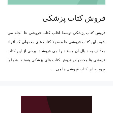
فروش کتاب پزشکی
فروش کتاب پزشکی توسط اغلب کتاب فروشی ها انجام می
شود. این کتاب فروشی ها معمولا کتاب های معمولی که افراد
مختلف به دنبال آن هستند را می فروشند. برخی از این کتاب
فروشی ها مخصوص فروش کتاب های پزشکی هستند. شما با
ورود به این کتاب فروشی ها می …