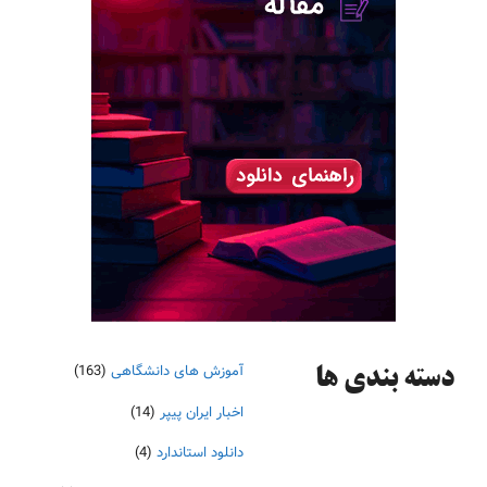
آموزش های دانشگاهی
(163)
دسته‌ بندی ها
اخبار ایران پیپر
(14)
دانلود استاندارد
(4)