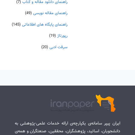
راهنمای دانلود مقاله و کتاب
(7)
راهنمای مقاله نویسی
(49)
راهنمای پایگاه های اطلاعاتی
(145)
رپورتاژ
(19)
سرقت ادبی
(20)
ایران پیپر سامانه‌ی یکپارچه‌ی ارائه خدمات علمی-پژوهشی به
دانشجویان، اساتید، پژوهشگران، محققین، صنعتگران و همه‌ی