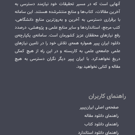
آنهایی است که در مسیر تحقیقات خود نیازمند دسترسی به
آخرین مقالات، کتاب‌ها و منابع منتشرشده هستند. این سامانه
با برقراری دسترسی به آخرین و به‌روزترین منابع دانشگاهی،
کتب مرجع، استانداردها و سایر منابع علمی و پژوهشی، درصدد
رفع نیازهای محققان عزیز کشورمان است. سامانه‌ی یکپارچه‌ی
دانلود ایران پیپر همواره همه‌ی تلاش خود را در تامین نیازهای
علمی جامعه‌ی علمی به کاربسته و در این راه از هیچ کمکی
دریغ نخواهدکرد. با ایران پیپر دیگر نگران دسترسی به هیچ
مقاله و کتابی نخواهید بود.
راهنمای کاربران
صفحه‌ی اصلی ایران‌پیپر
راهنمای دانلود مقاله
راهنمای دانلود کتاب
راهنمای دانلود استاندارد