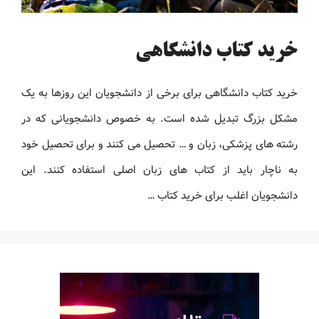
خرید کتاب دانشگاهی
خرید کتاب دانشگاهی برای برخی از دانشجویان این روزها به یک
مشکل بزرگ تبدیل شده است. به خصوص دانشجویانی که در
رشته های پزشکی، زبان و … تحصیل می کنند و برای تحصیل خود
به ناچار باید از کتاب های زبان اصلی استفاده کنند. این
دانشجویان اغلب برای خرید کتاب …