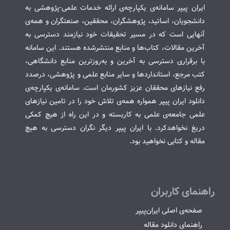
ایران پیپر سامانه‌ی یکپارچه‌ی ارائه خدمات علمی-پژوهشی به
دانشجویان، اساتید، پژوهشگران، محققین، صنعتگران و همه‌ی
آنهایی است که در مسیر تحقیقات خود نیازمند دسترسی به
آخرین مقالات، کتاب‌ها و منابع منتشرشده هستند. این سامانه
با برقراری دسترسی به آخرین و به‌روزترین منابع دانشگاهی،
کتب مرجع، استانداردها و سایر منابع علمی و پژوهشی، درصدد
رفع نیازهای محققان عزیز کشورمان است. سامانه‌ی یکپارچه‌ی
دانلود ایران پیپر همواره همه‌ی تلاش خود را در تامین نیازهای
علمی جامعه‌ی علمی به کاربسته و در این راه از هیچ کمکی
دریغ نخواهدکرد. با ایران پیپر دیگر نگران دسترسی به هیچ
مقاله و کتابی نخواهید بود.
راهنمای کاربران
صفحه‌ی اصلی ایران‌پیپر
راهنمای دانلود مقاله