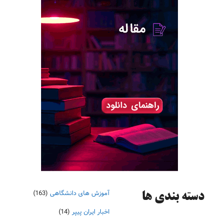
آموزش های دانشگاهی
(163)
دسته‌ بندی ها
اخبار ایران پیپر
(14)