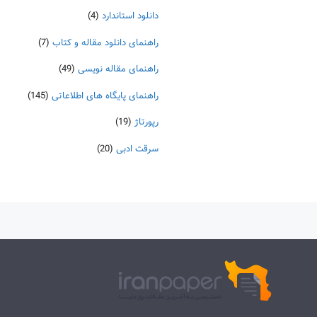
دانلود استاندارد
(4)
راهنمای دانلود مقاله و کتاب
(7)
راهنمای مقاله نویسی
(49)
راهنمای پایگاه های اطلاعاتی
(145)
رپورتاژ
(19)
سرقت ادبی
(20)