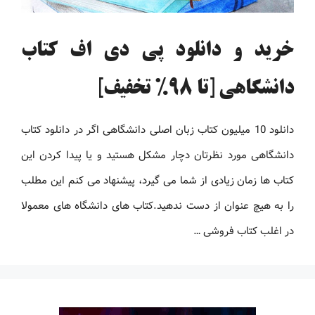
خرید و دانلود پی دی اف کتاب
دانشگاهی [تا 98% تخفیف]
دانلود 10 میلیون کتاب زبان اصلی دانشگاهی اگر در دانلود کتاب
دانشگاهی مورد نظرتان دچار مشکل هستید و یا پیدا کردن این
کتاب ها زمان زیادی از شما می گیرد، پیشنهاد می کنم این مطلب
را به هیچ عنوان از دست ندهید.کتاب های دانشگاه های معمولا
در اغلب کتاب فروشی …