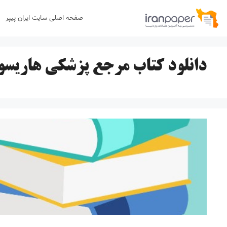
رش
صفحه اصلی سایت ایران پیپر
ه
حتوا
دانلود کتاب مرجع پزشکی هاریسو