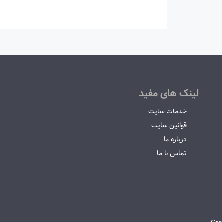
لینک های مفید
خدمات سایت
قوانین سایت
درباره ما
تماس با ما