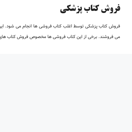
فروش کتاب پزشکی
فروش کتاب پزشکی توسط اغلب کتاب فروشی ها انجام می شود. این ک
می فروشند. برخی از این کتاب فروشی ها مخصوص فروش کتاب های پ