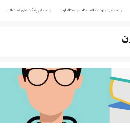
راهنمای دانلود مقاله، کتاب و استاندارد
راهنمای پایگاه های اطلاعاتی
ن