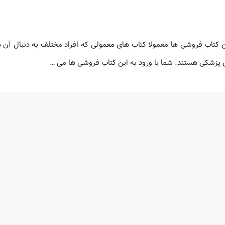
تاب فروشی ها معمولا کتاب های معمولی که افراد مختلف به دنبال آن ه
زشکی هستند. شما با ورود به این کتاب فروشی ها می …