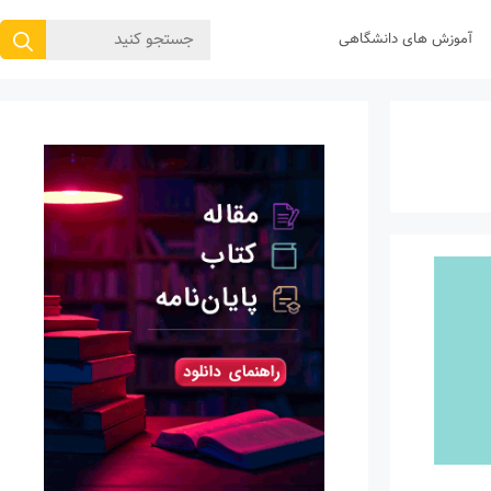
جستجوی
آموزش های دانشگاهی
برای: