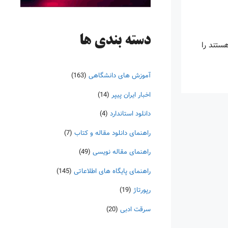
دسته‌ بندی ها
ستند را
آموزش های دانشگاهی
(163)
اخبار ایران پیپر
(14)
دانلود استاندارد
(4)
راهنمای دانلود مقاله و کتاب
(7)
راهنمای مقاله نویسی
(49)
راهنمای پایگاه های اطلاعاتی
(145)
رپورتاژ
(19)
سرقت ادبی
(20)