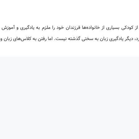
از کودکی بسیاری از خانواده‌ها فرزندان خود را ملزم به یادگیری و آموزش 
دارد، دیگر یادگیری زبان به سختی گذشته نیست. اما رفتن به کلاس‌های زبان و