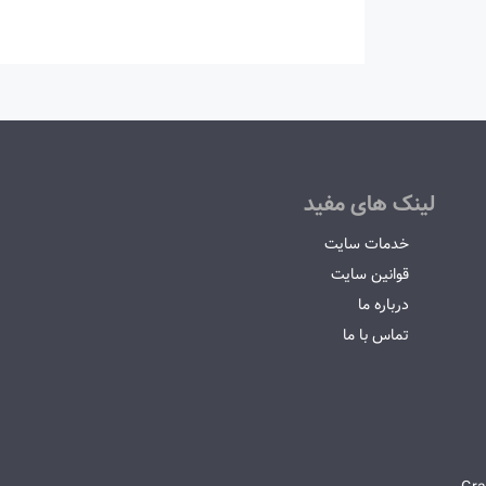
لینک های مفید
خدمات سایت
قوانین سایت
درباره ما
تماس با ما