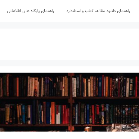
راهنمای دانلود مقاله، کتاب و استاندارد
راهنمای پایگاه های اطلاعاتی