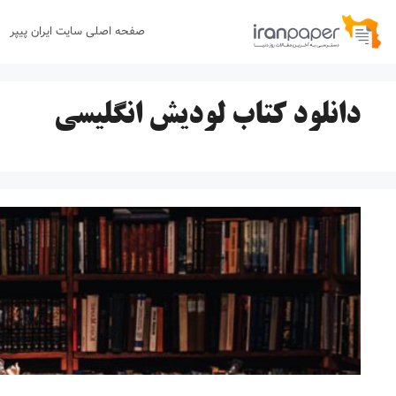
رش
صفحه اصلی سایت ایران پیپر
ه
حتوا
دانلود کتاب لودیش انگلیسی