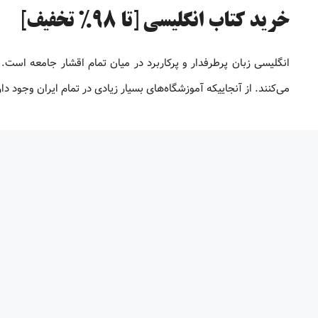
خرید کتاب انگلیسی [تا 98% تخفیف]
انگلیسی زبان پرطرفدار و پرکاربرد در میان تمام اقشار جامعه است. 
می‌کنند. از آنجاییکه آموزشگاه‌های بسیار زیادی در تمام ایران وجود 