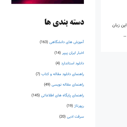
دسته‌ بندی ها
این زبان
 …
آموزش های دانشگاهی
(163)
اخبار ایران پیپر
(14)
دانلود استاندارد
(4)
راهنمای دانلود مقاله و کتاب
(7)
راهنمای مقاله نویسی
(49)
راهنمای پایگاه های اطلاعاتی
(145)
رپورتاژ
(19)
سرقت ادبی
(20)