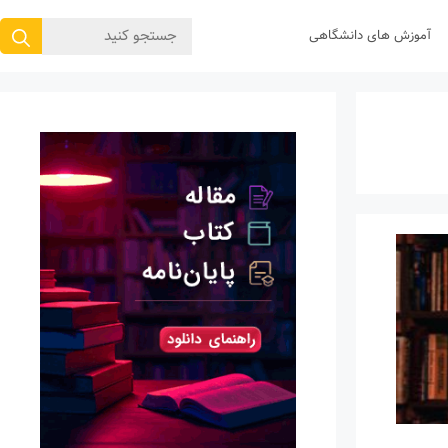
جستجوی
آموزش های دانشگاهی
برای: