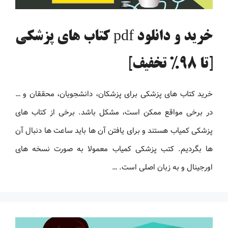
خرید و دانلود pdf کتاب های پزشکی
[تا 98% تخفیف]
خرید کتاب های پزشکی برای پزشکان، دانشجویان، محققان و …
در برخی مواقع ممکن است، مشکل باشد. برخی از کتاب های
پزشکی کمیاب هستند و برای یافتن آن ها باید ساعت ها دنبال آن
ها بگردیم. کتب پزشکی کمیاب معمولا به صورت نسخه های
اورجینال و به زبان اصلی است. …