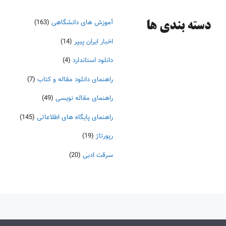
آموزش های دانشگاهی
(163)
دسته‌ بندی ها
اخبار ایران پیپر
(14)
دانلود استاندارد
(4)
راهنمای دانلود مقاله و کتاب
(7)
راهنمای مقاله نویسی
(49)
راهنمای پایگاه های اطلاعاتی
(145)
رپورتاژ
(19)
سرقت ادبی
(20)