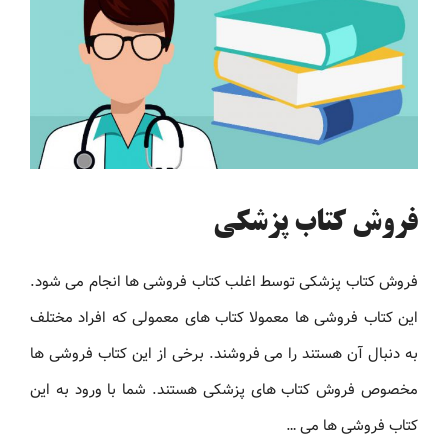
فروش کتاب پزشکی
فروش کتاب پزشکی توسط اغلب کتاب فروشی ها انجام می شود.
این کتاب فروشی ها معمولا کتاب های معمولی که افراد مختلف
به دنبال آن هستند را می فروشند. برخی از این کتاب فروشی ها
مخصوص فروش کتاب های پزشکی هستند. شما با ورود به این
کتاب فروشی ها می …