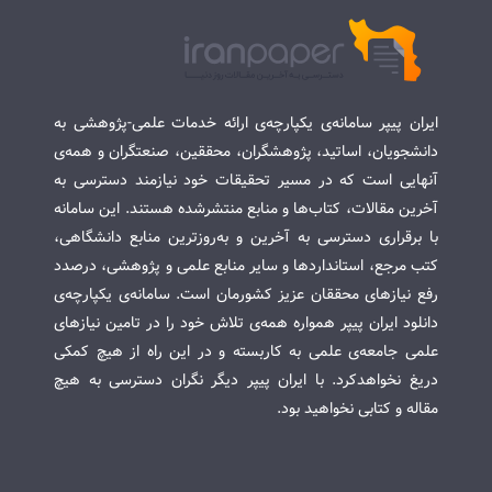
ایران پیپر سامانه‌ی یکپارچه‌ی ارائه خدمات علمی-پژوهشی به
دانشجویان، اساتید، پژوهشگران، محققین، صنعتگران و همه‌ی
آنهایی است که در مسیر تحقیقات خود نیازمند دسترسی به
آخرین مقالات، کتاب‌ها و منابع منتشرشده هستند. این سامانه
با برقراری دسترسی به آخرین و به‌روزترین منابع دانشگاهی،
کتب مرجع، استانداردها و سایر منابع علمی و پژوهشی، درصدد
رفع نیازهای محققان عزیز کشورمان است. سامانه‌ی یکپارچه‌ی
دانلود ایران پیپر همواره همه‌ی تلاش خود را در تامین نیازهای
علمی جامعه‌ی علمی به کاربسته و در این راه از هیچ کمکی
دریغ نخواهدکرد. با ایران پیپر دیگر نگران دسترسی به هیچ
مقاله و کتابی نخواهید بود.