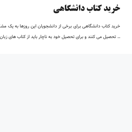
خرید کتاب دانشگاهی
خرید کتاب دانشگاهی برای برخی از دانشجویان این روزها به یک م
… تحصیل می کنند و برای تحصیل خود به ناچار باید از کتاب های زبان