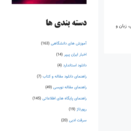
دسته‌ بندی ها
 زبان و
آموزش های دانشگاهی
(163)
اخبار ایران پیپر
(14)
دانلود استاندارد
(4)
راهنمای دانلود مقاله و کتاب
(7)
راهنمای مقاله نویسی
(49)
راهنمای پایگاه های اطلاعاتی
(145)
رپورتاژ
(19)
سرقت ادبی
(20)