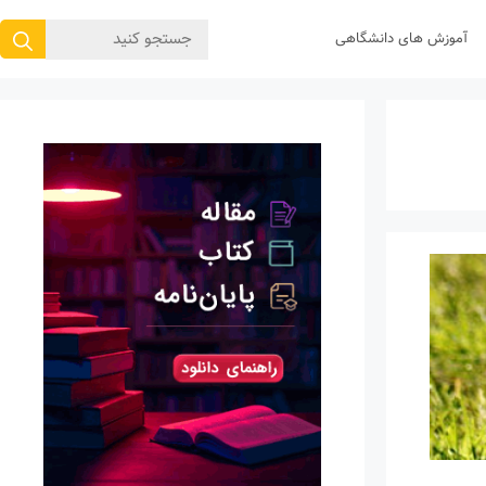
جستجوی
آموزش های دانشگاهی
برای: