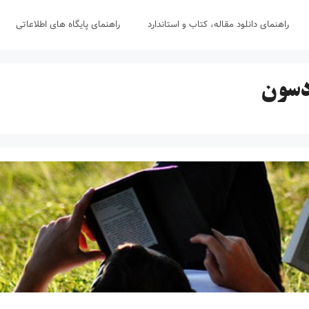
راهنمای دانلود مقاله، کتاب و استاندارد
راهنمای پایگاه های اطلاعاتی
دسون