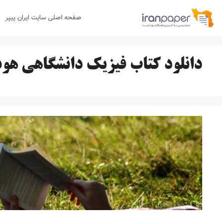
رش
صفحه اصلی سایت ایران پیپر
ه
حتوا
دانلود کتاب فیزیک دانشگاهی هو