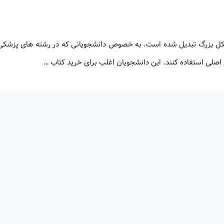
شکل بزرگ تبدیل شده است. به خصوص دانشجویانی که در رشته های پزشکی،
 اصلی استفاده کنند. این دانشجویان اغلب برای خرید کتاب …