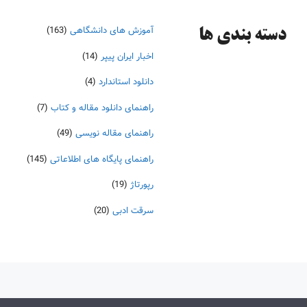
آموزش های دانشگاهی
(163)
دسته‌ بندی ها
اخبار ایران پیپر
(14)
دانلود استاندارد
(4)
راهنمای دانلود مقاله و کتاب
(7)
راهنمای مقاله نویسی
(49)
راهنمای پایگاه های اطلاعاتی
(145)
رپورتاژ
(19)
سرقت ادبی
(20)