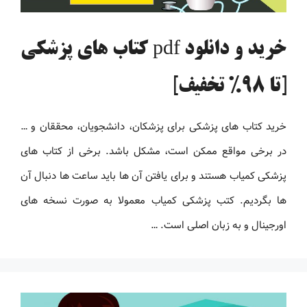
خرید و دانلود pdf کتاب های پزشکی
[تا 98% تخفیف]
خرید کتاب های پزشکی برای پزشکان، دانشجویان، محققان و …
در برخی مواقع ممکن است، مشکل باشد. برخی از کتاب های
پزشکی کمیاب هستند و برای یافتن آن ها باید ساعت ها دنبال آن
ها بگردیم. کتب پزشکی کمیاب معمولا به صورت نسخه های
اورجینال و به زبان اصلی است. …