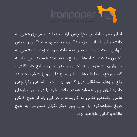
ایران پیپر سامانه‌ی یکپارچه‌ی ارائه خدمات علمی-پژوهشی به
دانشجویان، اساتید، پژوهشگران، محققین، صنعتگران و همه‌ی
آنهایی است که در مسیر تحقیقات خود نیازمند دسترسی به
آخرین مقالات، کتاب‌ها و منابع منتشرشده هستند. این سامانه
با برقراری دسترسی به آخرین و به‌روزترین منابع دانشگاهی،
کتب مرجع، استانداردها و سایر منابع علمی و پژوهشی، درصدد
رفع نیازهای محققان عزیز کشورمان است. سامانه‌ی یکپارچه‌ی
دانلود ایران پیپر همواره همه‌ی تلاش خود را در تامین نیازهای
علمی جامعه‌ی علمی به کاربسته و در این راه از هیچ کمکی
دریغ نخواهدکرد. با ایران پیپر دیگر نگران دسترسی به هیچ
مقاله و کتابی نخواهید بود.