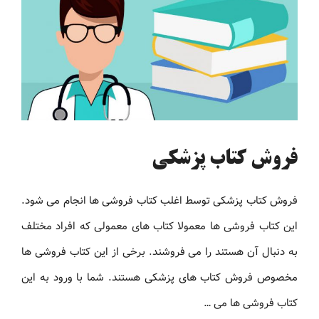
فروش کتاب پزشکی
فروش کتاب پزشکی توسط اغلب کتاب فروشی ها انجام می شود.
این کتاب فروشی ها معمولا کتاب های معمولی که افراد مختلف
به دنبال آن هستند را می فروشند. برخی از این کتاب فروشی ها
مخصوص فروش کتاب های پزشکی هستند. شما با ورود به این
کتاب فروشی ها می …