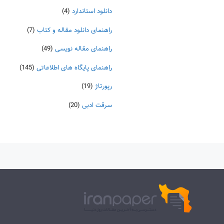
دانلود استاندارد
(4)
راهنمای دانلود مقاله و کتاب
(7)
راهنمای مقاله نویسی
(49)
راهنمای پایگاه های اطلاعاتی
(145)
رپورتاژ
(19)
سرقت ادبی
(20)