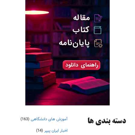
آموزش های دانشگاهی
(163)
دسته‌ بندی ها
اخبار ایران پیپر
(14)