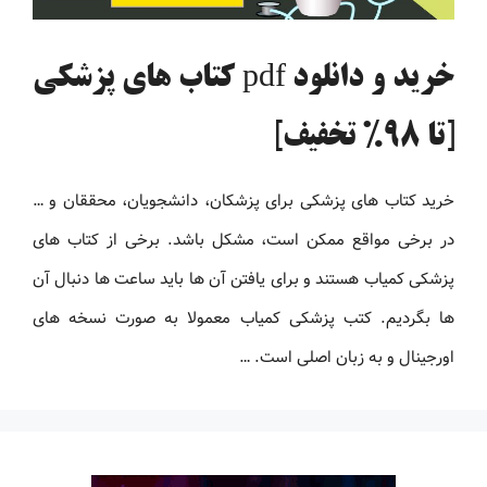
خرید و دانلود pdf کتاب های پزشکی
[تا 98% تخفیف]
خرید کتاب های پزشکی برای پزشکان، دانشجویان، محققان و …
در برخی مواقع ممکن است، مشکل باشد. برخی از کتاب های
پزشکی کمیاب هستند و برای یافتن آن ها باید ساعت ها دنبال آن
ها بگردیم. کتب پزشکی کمیاب معمولا به صورت نسخه های
اورجینال و به زبان اصلی است. …