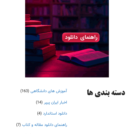
آموزش های دانشگاهی
(163)
دسته‌ بندی ها
اخبار ایران پیپر
(14)
دانلود استاندارد
(4)
راهنمای دانلود مقاله و کتاب
(7)