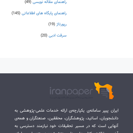
راهنمای مقاله نویسی
(49)
راهنمای پایگاه های اطلاعاتی
(145)
رپورتاژ
(19)
سرقت ادبی
(20)
ایران پیپر سامانه‌ی یکپارچه‌ی ارائه خدمات علمی-پژوهشی به
دانشجویان، اساتید، پژوهشگران، محققین، صنعتگران و همه‌ی
آنهایی است که در مسیر تحقیقات خود نیازمند دسترسی به