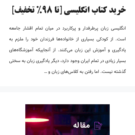
خرید کتاب انگلیسی [تا 98% تخفیف]
انگلیسی زبان پرطرفدار و پرکاربرد در میان تمام اقشار جامعه
است. از کودکی بسیاری از خانواده‌ها فرزندان خود را ملزم به
یادگیری و آموزش این زبان می‌کنند. از آنجاییکه آموزشگاه‌های
بسیار زیادی در تمام ایران وجود دارد، دیگر یادگیری زبان به سختی
گذشته نیست. اما رفتن به کلاس‌های زبان و …