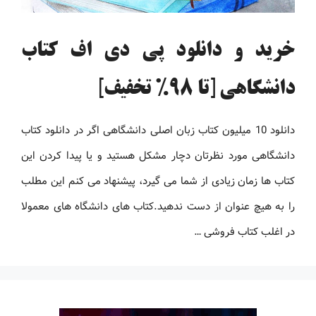
خرید و دانلود پی دی اف کتاب
دانشگاهی [تا 98% تخفیف]
دانلود 10 میلیون کتاب زبان اصلی دانشگاهی اگر در دانلود کتاب
دانشگاهی مورد نظرتان دچار مشکل هستید و یا پیدا کردن این
کتاب ها زمان زیادی از شما می گیرد، پیشنهاد می کنم این مطلب
را به هیچ عنوان از دست ندهید.کتاب های دانشگاه های معمولا
در اغلب کتاب فروشی …