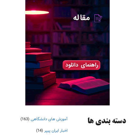
آموزش های دانشگاهی
(163)
دسته‌ بندی ها
اخبار ایران پیپر
(14)