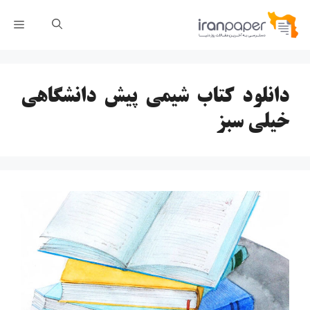
رش
فهر
ه
حتوا
دانلود کتاب شیمی پیش دانشگاهی
خیلی سبز