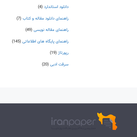
دانلود استاندارد
(4)
راهنمای دانلود مقاله و کتاب
(7)
راهنمای مقاله نویسی
(49)
راهنمای پایگاه های اطلاعاتی
(145)
رپورتاژ
(19)
سرقت ادبی
(20)