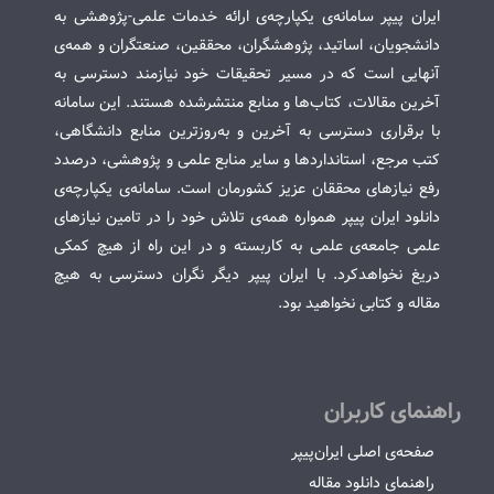
ایران پیپر سامانه‌ی یکپارچه‌ی ارائه خدمات علمی-پژوهشی به
دانشجویان، اساتید، پژوهشگران، محققین، صنعتگران و همه‌ی
آنهایی است که در مسیر تحقیقات خود نیازمند دسترسی به
آخرین مقالات، کتاب‌ها و منابع منتشرشده هستند. این سامانه
با برقراری دسترسی به آخرین و به‌روزترین منابع دانشگاهی،
کتب مرجع، استانداردها و سایر منابع علمی و پژوهشی، درصدد
رفع نیازهای محققان عزیز کشورمان است. سامانه‌ی یکپارچه‌ی
دانلود ایران پیپر همواره همه‌ی تلاش خود را در تامین نیازهای
علمی جامعه‌ی علمی به کاربسته و در این راه از هیچ کمکی
دریغ نخواهدکرد. با ایران پیپر دیگر نگران دسترسی به هیچ
مقاله و کتابی نخواهید بود.
راهنمای کاربران
صفحه‌ی اصلی ایران‌پیپر
راهنمای دانلود مقاله