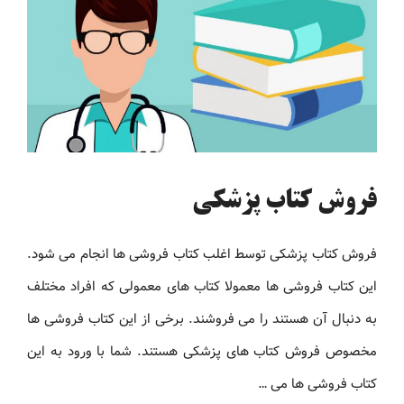
فروش کتاب پزشکی
فروش کتاب پزشکی توسط اغلب کتاب فروشی ها انجام می شود.
این کتاب فروشی ها معمولا کتاب های معمولی که افراد مختلف
به دنبال آن هستند را می فروشند. برخی از این کتاب فروشی ها
مخصوص فروش کتاب های پزشکی هستند. شما با ورود به این
کتاب فروشی ها می …