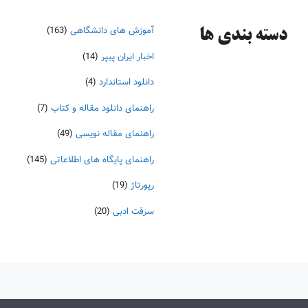
آموزش های دانشگاهی
(163)
دسته‌ بندی ها
اخبار ایران پیپر
(14)
دانلود استاندارد
(4)
راهنمای دانلود مقاله و کتاب
(7)
راهنمای مقاله نویسی
(49)
راهنمای پایگاه های اطلاعاتی
(145)
رپورتاژ
(19)
سرقت ادبی
(20)