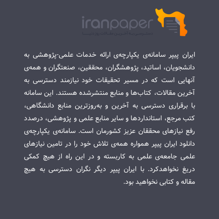
ایران پیپر سامانه‌ی یکپارچه‌ی ارائه خدمات علمی-پژوهشی به
دانشجویان، اساتید، پژوهشگران، محققین، صنعتگران و همه‌ی
آنهایی است که در مسیر تحقیقات خود نیازمند دسترسی به
آخرین مقالات، کتاب‌ها و منابع منتشرشده هستند. این سامانه
با برقراری دسترسی به آخرین و به‌روزترین منابع دانشگاهی،
کتب مرجع، استانداردها و سایر منابع علمی و پژوهشی، درصدد
رفع نیازهای محققان عزیز کشورمان است. سامانه‌ی یکپارچه‌ی
دانلود ایران پیپر همواره همه‌ی تلاش خود را در تامین نیازهای
علمی جامعه‌ی علمی به کاربسته و در این راه از هیچ کمکی
دریغ نخواهدکرد. با ایران پیپر دیگر نگران دسترسی به هیچ
مقاله و کتابی نخواهید بود.