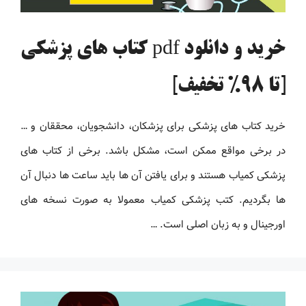
خرید و دانلود pdf کتاب های پزشکی
[تا 98% تخفیف]
خرید کتاب های پزشکی برای پزشکان، دانشجویان، محققان و …
در برخی مواقع ممکن است، مشکل باشد. برخی از کتاب های
پزشکی کمیاب هستند و برای یافتن آن ها باید ساعت ها دنبال آن
ها بگردیم. کتب پزشکی کمیاب معمولا به صورت نسخه های
اورجینال و به زبان اصلی است. …