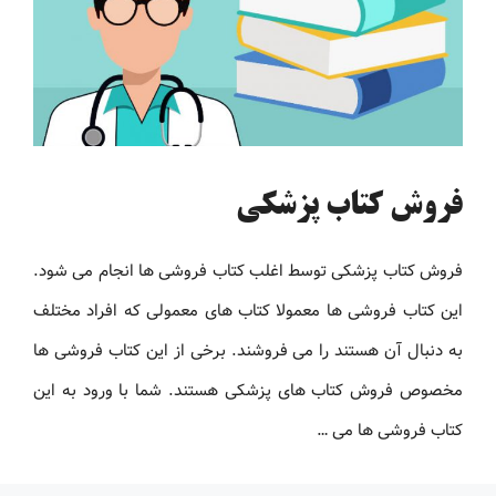
فروش کتاب پزشکی
فروش کتاب پزشکی توسط اغلب کتاب فروشی ها انجام می شود.
این کتاب فروشی ها معمولا کتاب های معمولی که افراد مختلف
به دنبال آن هستند را می فروشند. برخی از این کتاب فروشی ها
مخصوص فروش کتاب های پزشکی هستند. شما با ورود به این
کتاب فروشی ها می …