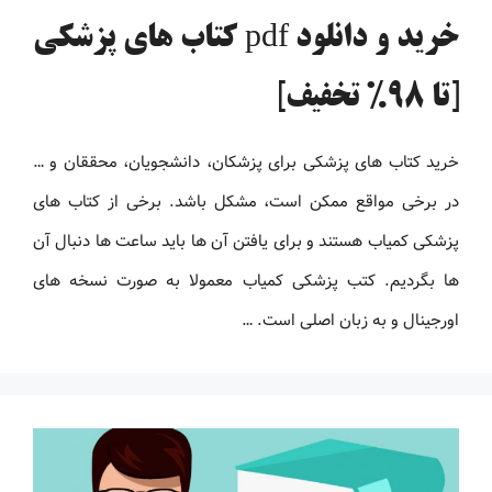
خرید و دانلود pdf کتاب های پزشکی
[تا 98% تخفیف]
خرید کتاب های پزشکی برای پزشکان، دانشجویان، محققان و …
در برخی مواقع ممکن است، مشکل باشد. برخی از کتاب های
پزشکی کمیاب هستند و برای یافتن آن ها باید ساعت ها دنبال آن
ها بگردیم. کتب پزشکی کمیاب معمولا به صورت نسخه های
اورجینال و به زبان اصلی است. …