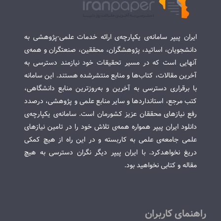
ایران پیپر سامانه‌ی یکپارچه‌ی ارائه خدمات علمی-پژوهشی به
دانشجویان، اساتید، پژوهشگران، محققین، صنعتگران و همه‌ی
آنهایی است که در مسیر تحقیقات خود نیازمند دسترسی به
آخرین مقالات، کتاب‌ها و منابع منتشرشده هستند. این سامانه
با برقراری دسترسی به آخرین و به‌روزترین منابع دانشگاهی،
کتب مرجع، استانداردها و سایر منابع علمی و پژوهشی، درصدد
رفع نیازهای محققان عزیز کشورمان است. سامانه‌ی یکپارچه‌ی
دانلود ایران پیپر همواره همه‌ی تلاش خود را در تامین نیازهای
علمی جامعه‌ی علمی به کاربسته و در این راه از هیچ کمکی
دریغ نخواهدکرد. با ایران پیپر دیگر نگران دسترسی به هیچ
مقاله و کتابی نخواهید بود.
راهنمای کاربران