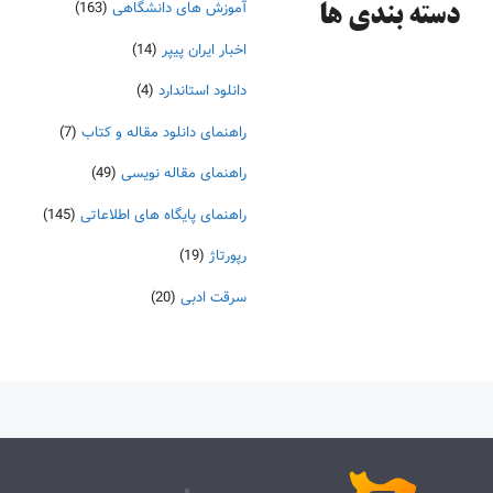
آموزش های دانشگاهی
(163)
دسته‌ بندی ها
اخبار ایران پیپر
(14)
دانلود استاندارد
(4)
راهنمای دانلود مقاله و کتاب
(7)
راهنمای مقاله نویسی
(49)
راهنمای پایگاه های اطلاعاتی
(145)
رپورتاژ
(19)
سرقت ادبی
(20)