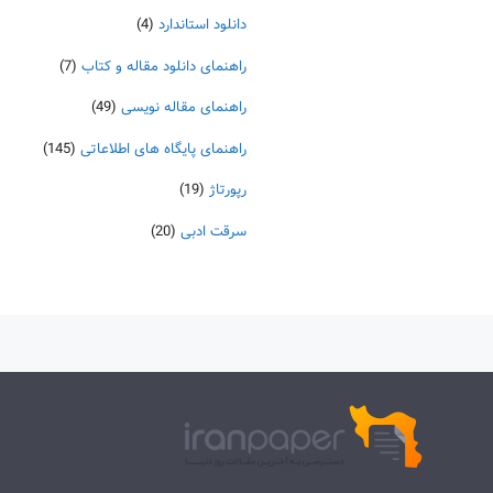
دانلود استاندارد
(4)
راهنمای دانلود مقاله و کتاب
(7)
راهنمای مقاله نویسی
(49)
راهنمای پایگاه های اطلاعاتی
(145)
رپورتاژ
(19)
سرقت ادبی
(20)