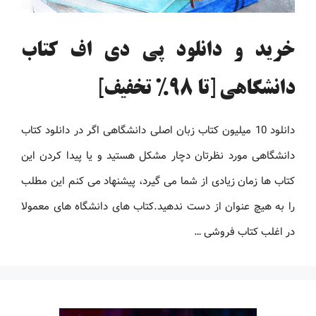
خرید و دانلود پی دی اف کتاب
دانشگاهی [تا 98% تخفیف]
دانلود 10 میلیون کتاب زبان اصلی دانشگاهی اگر در دانلود کتاب
دانشگاهی مورد نظرتان دچار مشکل هستید و یا پیدا کردن این
کتاب ها زمان زیادی از شما می گیرد، پیشنهاد می کنم این مطلب
را به هیچ عنوان از دست ندهید.کتاب های دانشگاه های معمولا
در اغلب کتاب فروشی …