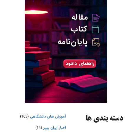
آموزش های دانشگاهی
(163)
دسته‌ بندی ها
اخبار ایران پیپر
(14)