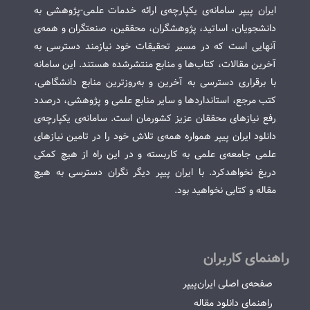
ایران پیپر سامانه‌ی یکپارچه‌ی ارائه خدمات علمی-پژوهشی به
دانشجویان، اساتید، پژوهشگران، محققین، صنعتگران و همه‌ی
آنهایی است که در مسیر تحقیقات خود نیازمند دسترسی به
آخرین مقالات، کتاب‌ها و منابع منتشرشده هستند. این سامانه
با برقراری دسترسی به آخرین و به‌روزترین منابع دانشگاهی،
کتب مرجع، استانداردها و سایر منابع علمی و پژوهشی، درصدد
رفع نیازهای محققان عزیز کشورمان است. سامانه‌ی یکپارچه‌ی
دانلود ایران پیپر همواره همه‌ی تلاش خود را در تامین نیازهای
علمی جامعه‌ی علمی به کاربسته و در این راه از هیچ کمکی
دریغ نخواهدکرد. با ایران پیپر دیگر نگران دسترسی به هیچ
مقاله و کتابی نخواهید بود.
راهنمای کاربران
صفحه‌ی اصلی ایران‌پیپر
راهنمای دانلود مقاله