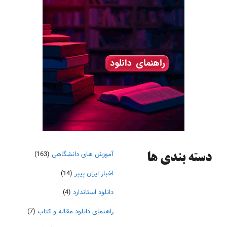
آموزش های دانشگاهی
(163)
دسته‌ بندی ها
اخبار ایران پیپر
(14)
دانلود استاندارد
(4)
راهنمای دانلود مقاله و کتاب
(7)