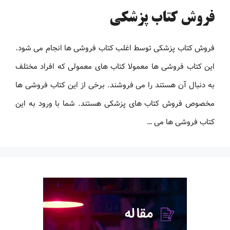
فروش کتاب پزشکی
فروش کتاب پزشکی توسط اغلب کتاب فروشی ها انجام می شود.
این کتاب فروشی ها معمولا کتاب های معمولی که افراد مختلف
به دنبال آن هستند را می فروشند. برخی از این کتاب فروشی ها
مخصوص فروش کتاب های پزشکی هستند. شما با ورود به این
کتاب فروشی ها می …