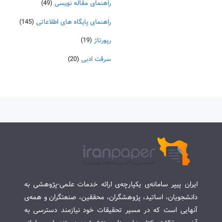
راهنمای مقاله نویسی
(49)
راهنمای پایگاه های اطلاعاتی
(145)
رپورتاژ
(19)
سرقت ادبی
(20)
ایران پیپر سامانه‌ی یکپارچه‌ی ارائه خدمات علمی-پژوهشی به
دانشجویان، اساتید، پژوهشگران، محققین، صنعتگران و همه‌ی
آنهایی است که در مسیر تحقیقات خود نیازمند دسترسی به