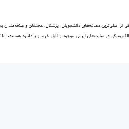
کی از اصلی‌ترین دغدغه‌های دانشجویان، پزشکان، محققان و علاقه‌مندان به
لکترونیکی در سایت‌های ایرانی موجود و قابل خرید و یا دانلود هستند، اما 