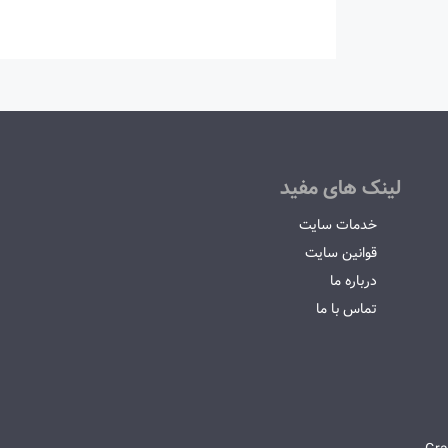
لینک های مفید
خدمات سایت
قوانین سایت
درباره ما
تماس با ما