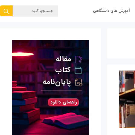
جستجوی
آموزش های دانشگاهی
برای: