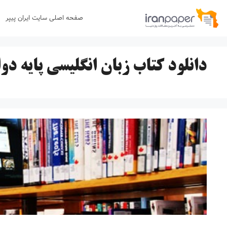
رش
صفحه اصلی سایت ایران پیپر
ه
حتوا
دانلود کتاب زبان انگلیسی پایه دو