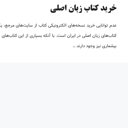
خرید کتاب زبان اصلی
عدم توانایی خرید نسخه‌های الکترونیکی کتاب‌ از سایت‌های مرجع، ی
کتاب‌های زبان اصلی در ایران است. با آنکه بسیاری از این کتاب‌های ا
بیشماری نیز وجود دارند …