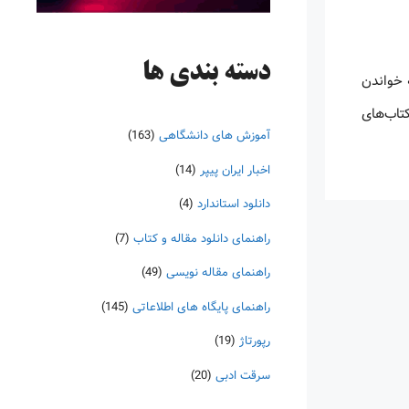
دسته‌ بندی ها
 خواندن
کتاب‌های
آموزش های دانشگاهی
(163)
اخبار ایران پیپر
(14)
دانلود استاندارد
(4)
راهنمای دانلود مقاله و کتاب
(7)
راهنمای مقاله نویسی
(49)
راهنمای پایگاه های اطلاعاتی
(145)
رپورتاژ
(19)
سرقت ادبی
(20)