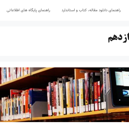
راهنمای دانلود مقاله، کتاب و استاندارد
راهنمای پایگاه های اطلاعاتی
ازدهم