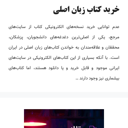
خرید کتاب زبان اصلی
عدم توانایی خرید نسخه‌های الکترونیکی کتاب‌ از سایت‌های
مرجع، یکی از اصلی‌ترین دغدغه‌های دانشجویان، پزشکان،
محققان و علاقه‌مندان به خواندن کتاب‌های زبان اصلی در ایران
است. با آنکه بسیاری از این کتاب‌های الکترونیکی در سایت‌های
ایرانی موجود و قابل خرید و یا دانلود هستند، اما کتاب‌های
بیشماری نیز وجود دارند …