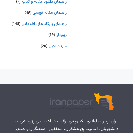
راهنمای دانلود مقاله و کتاب
(7)
راهنمای مقاله نویسی
(49)
راهنمای پایگاه های اطلاعاتی
(145)
رپورتاژ
(19)
سرقت ادبی
(20)
ایران پیپر سامانه‌ی یکپارچه‌ی ارائه خدمات علمی-پژوهشی به
دانشجویان، اساتید، پژوهشگران، محققین، صنعتگران و همه‌ی