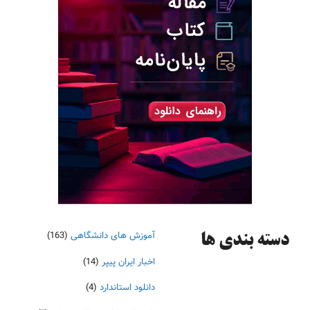
آموزش های دانشگاهی
(163)
دسته‌ بندی ها
اخبار ایران پیپر
(14)
دانلود استاندارد
(4)