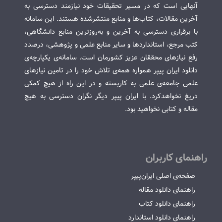
آنهایی است که در مسیر تحقیقات خود نیازمند دسترسی به
آخرین مقالات، کتاب‌ها و منابع منتشرشده هستند. این سامانه
با برقراری دسترسی به آخرین و به‌روزترین منابع دانشگاهی،
کتب مرجع، استانداردها و سایر منابع علمی و پژوهشی، درصدد
رفع نیازهای محققان عزیز کشورمان است. سامانه‌ی یکپارچه‌ی
دانلود ایران پیپر همواره همه‌ی تلاش خود را در تامین نیازهای
علمی جامعه‌ی علمی به کاربسته و در این راه از هیچ کمکی
دریغ نخواهدکرد. با ایران پیپر دیگر نگران دسترسی به هیچ
مقاله و کتابی نخواهید بود.
راهنمای کاربران
صفحه‌ی اصلی ایران‌پیپر
راهنمای دانلود مقاله
راهنمای دانلود کتاب
راهنمای دانلود استاندارد