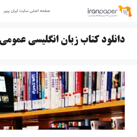
رش
صفحه اصلی سایت ایران پیپر
ه
حتوا
دانلود کتاب زبان انگلیسی عمومی