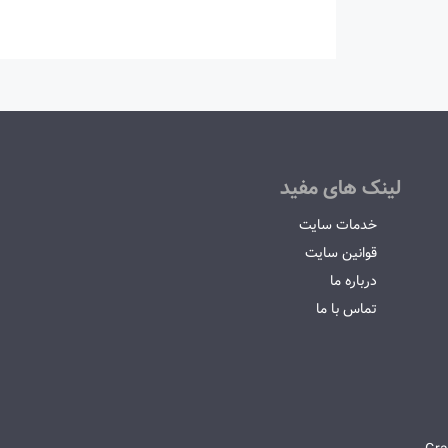
لینک های مفید
خدمات سایت
قوانین سایت
درباره ما
تماس با ما