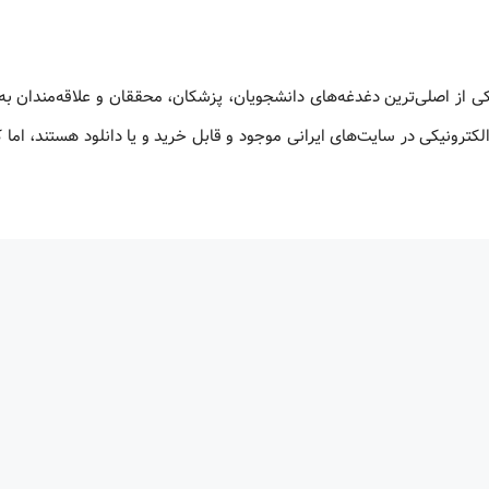
کی از اصلی‌ترین دغدغه‌های دانشجویان، پزشکان، محققان و علاقه‌مندان به
لکترونیکی در سایت‌های ایرانی موجود و قابل خرید و یا دانلود هستند، اما 