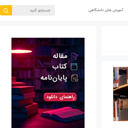
جستجوی
آموزش های دانشگاهی
برای: