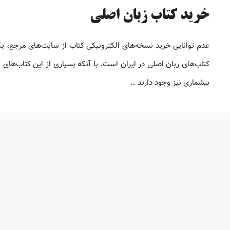
خرید کتاب زبان اصلی
عدم توانایی خرید نسخه‌های الکترونیکی کتاب‌ از سایت‌های مرجع، ی
کتاب‌های زبان اصلی در ایران است. با آنکه بسیاری از این کتاب‌های ا
بیشماری نیز وجود دارند …