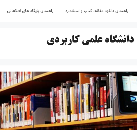
راهنمای دانلود مقاله، کتاب و استاندارد
راهنمای پایگاه های اطلاعاتی
 دانشگاه علمی کاربردی