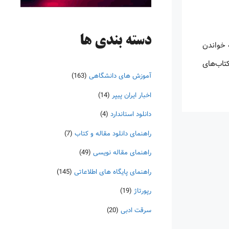
دسته‌ بندی ها
 خواندن
کتاب‌های
آموزش های دانشگاهی
(163)
اخبار ایران پیپر
(14)
دانلود استاندارد
(4)
راهنمای دانلود مقاله و کتاب
(7)
راهنمای مقاله نویسی
(49)
راهنمای پایگاه های اطلاعاتی
(145)
رپورتاژ
(19)
سرقت ادبی
(20)