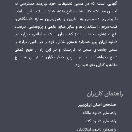
آنهایی است که در مسیر تحقیقات خود نیازمند دسترسی به
آخرین مقالات، کتاب‌ها و منابع منتشرشده هستند. این سامانه
با برقراری دسترسی به آخرین و به‌روزترین منابع دانشگاهی،
کتب مرجع، استانداردها و سایر منابع علمی و پژوهشی، درصدد
رفع نیازهای محققان عزیز کشورمان است. سامانه‌ی یکپارچه‌ی
دانلود ایران پیپر همواره همه‌ی تلاش خود را در تامین نیازهای
علمی جامعه‌ی علمی به کاربسته و در این راه از هیچ کمکی
دریغ نخواهدکرد. با ایران پیپر دیگر نگران دسترسی به هیچ
مقاله و کتابی نخواهید بود.
راهنمای کاربران
صفحه‌ی اصلی ایران‌پیپر
راهنمای دانلود مقاله
راهنمای دانلود کتاب
راهنمای دانلود استاندارد