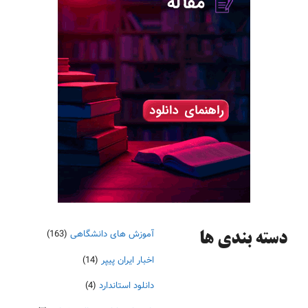
آموزش های دانشگاهی
(163)
دسته‌ بندی ها
اخبار ایران پیپر
(14)
دانلود استاندارد
(4)