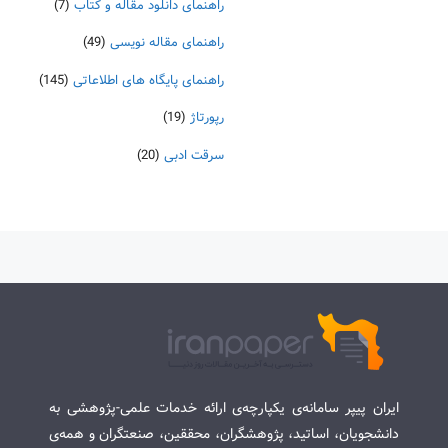
راهنمای دانلود مقاله و کتاب
(7)
راهنمای مقاله نویسی
(49)
راهنمای پایگاه های اطلاعاتی
(145)
رپورتاژ
(19)
سرقت ادبی
(20)
ایران پیپر سامانه‌ی یکپارچه‌ی ارائه خدمات علمی-پژوهشی به
دانشجویان، اساتید، پژوهشگران، محققین، صنعتگران و همه‌ی