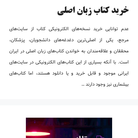
خرید کتاب زبان اصلی
عدم توانایی خرید نسخه‌های الکترونیکی کتاب‌ از سایت‌های
مرجع، یکی از اصلی‌ترین دغدغه‌های دانشجویان، پزشکان،
محققان و علاقه‌مندان به خواندن کتاب‌های زبان اصلی در ایران
است. با آنکه بسیاری از این کتاب‌های الکترونیکی در سایت‌های
ایرانی موجود و قابل خرید و یا دانلود هستند، اما کتاب‌های
بیشماری نیز وجود دارند …