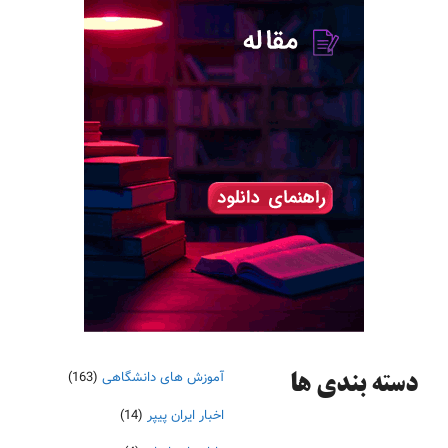
آموزش های دانشگاهی
(163)
دسته‌ بندی ها
اخبار ایران پیپر
(14)