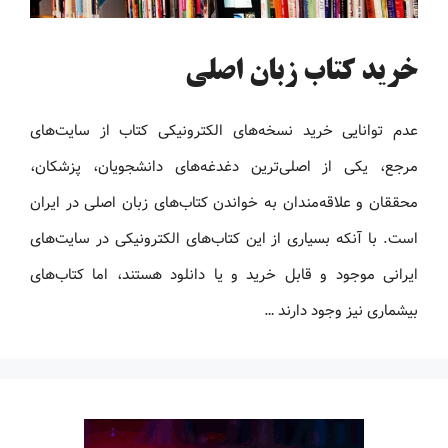
خرید کتاب زبان اصلی
عدم توانایی خرید نسخه‌های الکترونیکی کتاب‌ از سایت‌های
مرجع، یکی از اصلی‌ترین دغدغه‌های دانشجویان، پزشکان،
محققان و علاقه‌مندان به خواندن کتاب‌های زبان اصلی در ایران
است. با آنکه بسیاری از این کتاب‌های الکترونیکی در سایت‌های
ایرانی موجود و قابل خرید و یا دانلود هستند، اما کتاب‌های
بیشماری نیز وجود دارند …