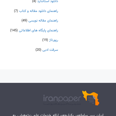
دانلود استاندارد
(4)
راهنمای دانلود مقاله و کتاب
(7)
راهنمای مقاله نویسی
(49)
راهنمای پایگاه های اطلاعاتی
(145)
رپورتاژ
(19)
سرقت ادبی
(20)
ایران پیپر سامانه‌ی یکپارچه‌ی ارائه خدمات علمی-پژوهشی به