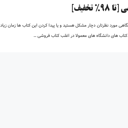
تخفیف]
 دانشگاهی مورد نظرتان دچار مشکل هستید و یا پیدا کردن این کتاب ها زمان زیاد
.کتاب های دانشگاه های معمولا در اغلب کتاب فروشی …