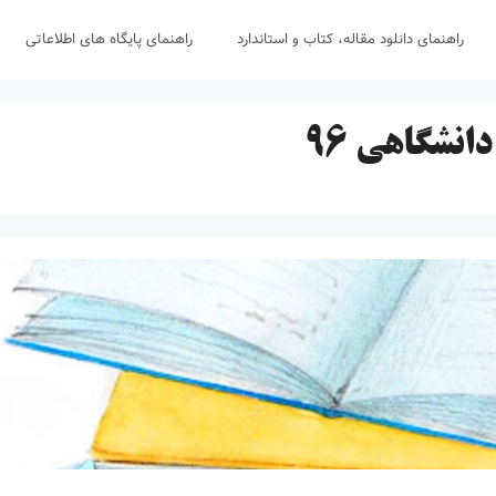
راهنمای دانلود مقاله، کتاب و استاندارد
راهنمای پایگاه های اطلاعاتی
انشگاهی 96