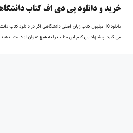
خرید و دانلود پی دی اف کتاب دانشگاهی [تا 98% 
دانلود 10 میلیون کتاب زبان اصلی دانشگاهی اگر در دانلود کتاب
می گیرد، پیشنهاد می کنم این مطلب را به هیچ عنوان از دست ندهید