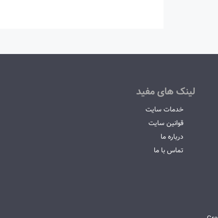
لینک های مفید
خدمات سایت
قوانین سایت
درباره ما
تماس با ما