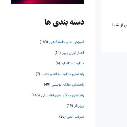
دسته‌ بندی ها
ی از شما
آموزش های دانشگاهی
(163)
اخبار ایران پیپر
(14)
دانلود استاندارد
(4)
راهنمای دانلود مقاله و کتاب
(7)
راهنمای مقاله نویسی
(49)
راهنمای پایگاه های اطلاعاتی
(145)
رپورتاژ
(19)
سرقت ادبی
(20)