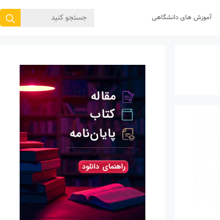
جستجوی
آموزش های دانشگاهی
برای: