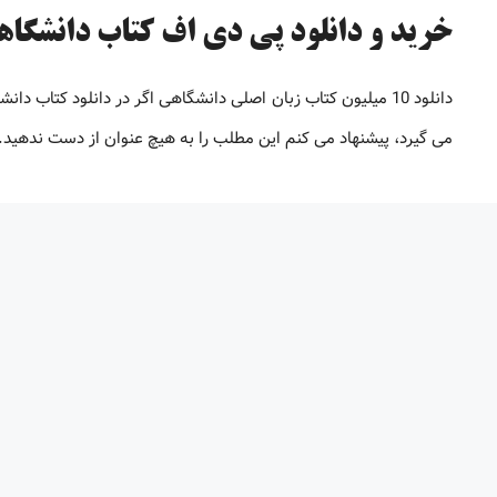
خرید و دانلود پی دی اف کتاب دانشگاهی [تا 98% 
دانلود 10 میلیون کتاب زبان اصلی دانشگاهی اگر در دانلود کتاب
می گیرد، پیشنهاد می کنم این مطلب را به هیچ عنوان از دست ندهید