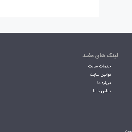
لینک های مفید
خدمات سایت
قوانین سایت
درباره ما
تماس با ما