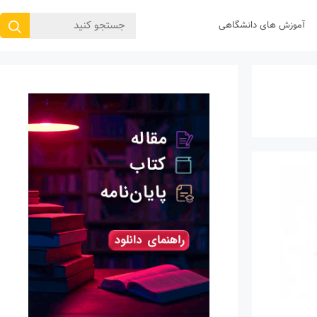
جستجوی
آموزش های دانشگاهی
برای: