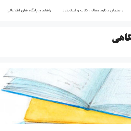
راهنمای دانلود مقاله، کتاب و استاندارد
راهنمای پایگاه های اطلاعاتی
گاهی