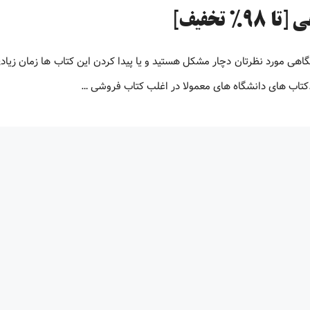
تخفیف]
 دانشگاهی مورد نظرتان دچار مشکل هستید و یا پیدا کردن این کتاب ها زمان زیاد
.کتاب های دانشگاه های معمولا در اغلب کتاب فروشی …