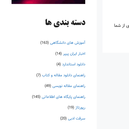
دسته‌ بندی ها
ی از شما
آموزش های دانشگاهی
(163)
اخبار ایران پیپر
(14)
دانلود استاندارد
(4)
راهنمای دانلود مقاله و کتاب
(7)
راهنمای مقاله نویسی
(49)
راهنمای پایگاه های اطلاعاتی
(145)
رپورتاژ
(19)
سرقت ادبی
(20)