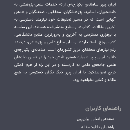
ایران پیپر سامانه‌ی یکپارچه‌ی ارائه خدمات علمی-پژوهشی به
دانشجویان، اساتید، پژوهشگران، محققین، صنعتگران و همه‌ی
آنهایی است که در مسیر تحقیقات خود نیازمند دسترسی به
آخرین مقالات، کتاب‌ها و منابع منتشرشده هستند. این سامانه
با برقراری دسترسی به آخرین و به‌روزترین منابع دانشگاهی،
کتب مرجع، استانداردها و سایر منابع علمی و پژوهشی، درصدد
رفع نیازهای محققان عزیز کشورمان است. سامانه‌ی یکپارچه‌ی
دانلود ایران پیپر همواره همه‌ی تلاش خود را در تامین نیازهای
علمی جامعه‌ی علمی به کاربسته و در این راه از هیچ کمکی
دریغ نخواهدکرد. با ایران پیپر دیگر نگران دسترسی به هیچ
مقاله و کتابی نخواهید بود.
راهنمای کاربران
صفحه‌ی اصلی ایران‌پیپر
راهنمای دانلود مقاله