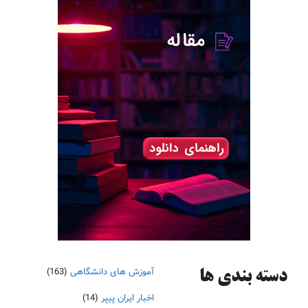
آموزش های دانشگاهی
(163)
دسته‌ بندی ها
اخبار ایران پیپر
(14)