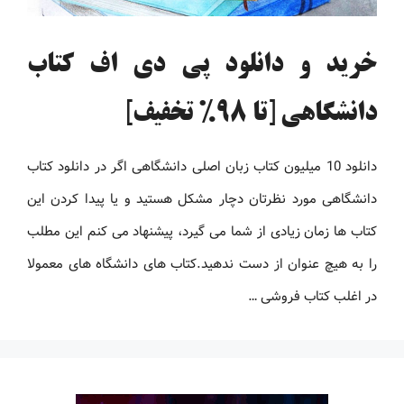
خرید و دانلود پی دی اف کتاب
دانشگاهی [تا 98% تخفیف]
دانلود 10 میلیون کتاب زبان اصلی دانشگاهی اگر در دانلود کتاب
دانشگاهی مورد نظرتان دچار مشکل هستید و یا پیدا کردن این
کتاب ها زمان زیادی از شما می گیرد، پیشنهاد می کنم این مطلب
را به هیچ عنوان از دست ندهید.کتاب های دانشگاه های معمولا
در اغلب کتاب فروشی …