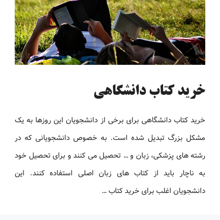
خرید کتاب دانشگاهی
خرید کتاب دانشگاهی برای برخی از دانشجویان این روزها به یک
مشکل بزرگ تبدیل شده است. به خصوص دانشجویانی که در
رشته های پزشکی، زبان و … تحصیل می کنند و برای تحصیل خود
به ناچار باید از کتاب های زبان اصلی استفاده کنند. این
دانشجویان اغلب برای خرید کتاب …