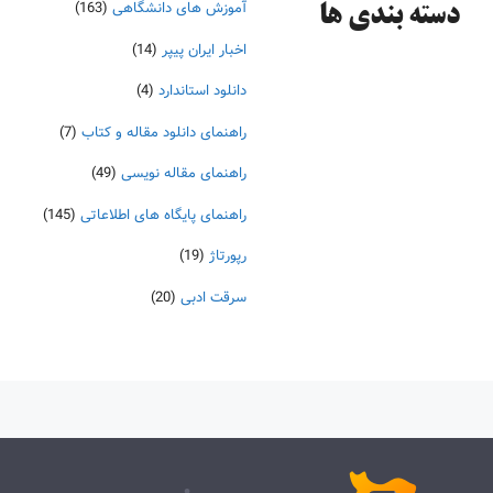
آموزش های دانشگاهی
(163)
دسته‌ بندی ها
اخبار ایران پیپر
(14)
دانلود استاندارد
(4)
راهنمای دانلود مقاله و کتاب
(7)
راهنمای مقاله نویسی
(49)
راهنمای پایگاه های اطلاعاتی
(145)
رپورتاژ
(19)
سرقت ادبی
(20)