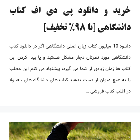
خرید و دانلود پی دی اف کتاب
دانشگاهی [تا 98% تخفیف]
دانلود 10 میلیون کتاب زبان اصلی دانشگاهی اگر در دانلود کتاب
دانشگاهی مورد نظرتان دچار مشکل هستید و یا پیدا کردن این
کتاب ها زمان زیادی از شما می گیرد، پیشنهاد می کنم این مطلب
را به هیچ عنوان از دست ندهید.کتاب های دانشگاه های معمولا
در اغلب کتاب فروشی …