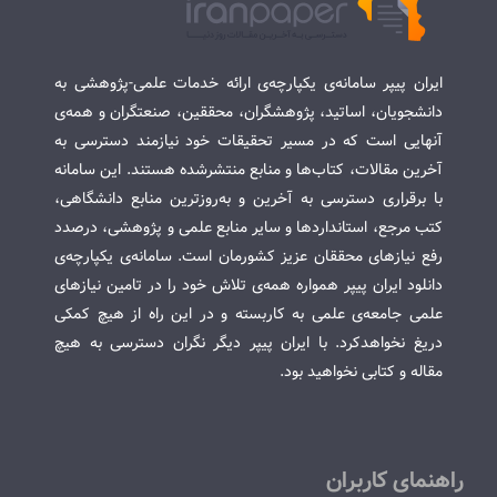
ایران پیپر سامانه‌ی یکپارچه‌ی ارائه خدمات علمی-پژوهشی به
دانشجویان، اساتید، پژوهشگران، محققین، صنعتگران و همه‌ی
آنهایی است که در مسیر تحقیقات خود نیازمند دسترسی به
آخرین مقالات، کتاب‌ها و منابع منتشرشده هستند. این سامانه
با برقراری دسترسی به آخرین و به‌روزترین منابع دانشگاهی،
کتب مرجع، استانداردها و سایر منابع علمی و پژوهشی، درصدد
رفع نیازهای محققان عزیز کشورمان است. سامانه‌ی یکپارچه‌ی
دانلود ایران پیپر همواره همه‌ی تلاش خود را در تامین نیازهای
علمی جامعه‌ی علمی به کاربسته و در این راه از هیچ کمکی
دریغ نخواهدکرد. با ایران پیپر دیگر نگران دسترسی به هیچ
مقاله و کتابی نخواهید بود.
راهنمای کاربران