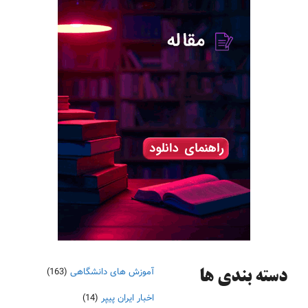
آموزش های دانشگاهی
(163)
دسته‌ بندی ها
اخبار ایران پیپر
(14)