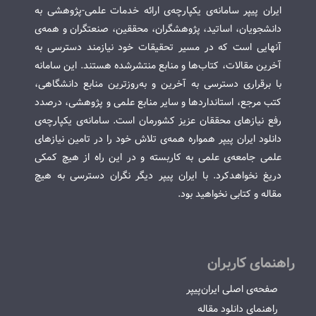
ایران پیپر سامانه‌ی یکپارچه‌ی ارائه خدمات علمی-پژوهشی به
دانشجویان، اساتید، پژوهشگران، محققین، صنعتگران و همه‌ی
آنهایی است که در مسیر تحقیقات خود نیازمند دسترسی به
آخرین مقالات، کتاب‌ها و منابع منتشرشده هستند. این سامانه
با برقراری دسترسی به آخرین و به‌روزترین منابع دانشگاهی،
کتب مرجع، استانداردها و سایر منابع علمی و پژوهشی، درصدد
رفع نیازهای محققان عزیز کشورمان است. سامانه‌ی یکپارچه‌ی
دانلود ایران پیپر همواره همه‌ی تلاش خود را در تامین نیازهای
علمی جامعه‌ی علمی به کاربسته و در این راه از هیچ کمکی
دریغ نخواهدکرد. با ایران پیپر دیگر نگران دسترسی به هیچ
مقاله و کتابی نخواهید بود.
راهنمای کاربران
صفحه‌ی اصلی ایران‌پیپر
راهنمای دانلود مقاله