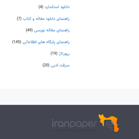
دانلود استاندارد
(4)
راهنمای دانلود مقاله و کتاب
(7)
راهنمای مقاله نویسی
(49)
راهنمای پایگاه های اطلاعاتی
(145)
رپورتاژ
(19)
سرقت ادبی
(20)