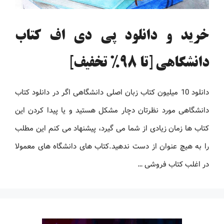
خرید و دانلود پی دی اف کتاب
دانشگاهی [تا 98% تخفیف]
دانلود 10 میلیون کتاب زبان اصلی دانشگاهی اگر در دانلود کتاب
دانشگاهی مورد نظرتان دچار مشکل هستید و یا پیدا کردن این
کتاب ها زمان زیادی از شما می گیرد، پیشنهاد می کنم این مطلب
را به هیچ عنوان از دست ندهید.کتاب های دانشگاه های معمولا
در اغلب کتاب فروشی …