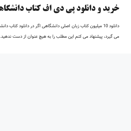
خرید و دانلود پی دی اف کتاب دانشگاهی [تا 98% 
دانلود 10 میلیون کتاب زبان اصلی دانشگاهی اگر در دانلود کتاب
می گیرد، پیشنهاد می کنم این مطلب را به هیچ عنوان از دست ندهید