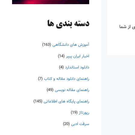
دسته‌ بندی ها
ی از شما
آموزش های دانشگاهی
(163)
اخبار ایران پیپر
(14)
دانلود استاندارد
(4)
راهنمای دانلود مقاله و کتاب
(7)
راهنمای مقاله نویسی
(49)
راهنمای پایگاه های اطلاعاتی
(145)
رپورتاژ
(19)
سرقت ادبی
(20)