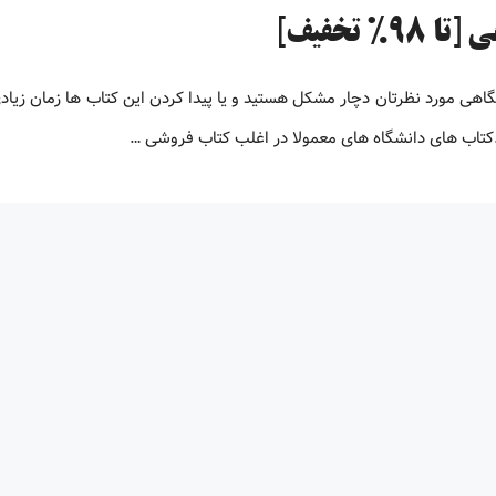
تخفیف]
 دانشگاهی مورد نظرتان دچار مشکل هستید و یا پیدا کردن این کتاب ها زمان زیاد
.کتاب های دانشگاه های معمولا در اغلب کتاب فروشی …