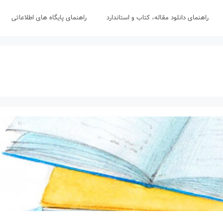
راهنمای دانلود مقاله، کتاب و استاندارد
راهنمای پایگاه های اطلاعاتی