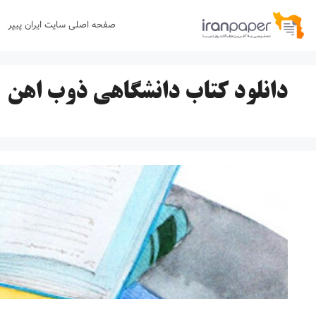
رش
صفحه اصلی سایت ایران پیپر
ه
حتوا
دانلود کتاب دانشگاهی ذوب اهن