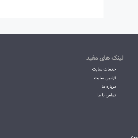
لینک های مفید
خدمات سایت
قوانین سایت
درباره ما
تماس با ما