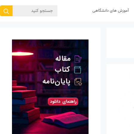
جستجوی
آموزش های دانشگاهی
برای: