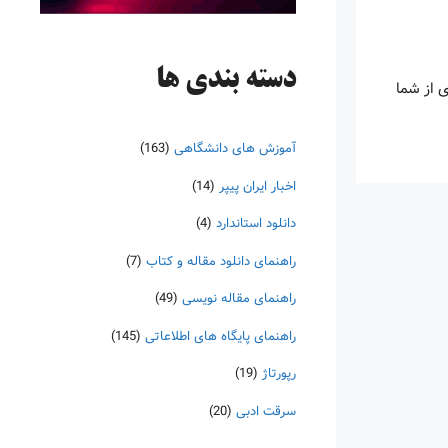
دسته‌ بندی ها
ی از شما
آموزش های دانشگاهی
(163)
اخبار ایران پیپر
(14)
دانلود استاندارد
(4)
راهنمای دانلود مقاله و کتاب
(7)
راهنمای مقاله نویسی
(49)
راهنمای پایگاه های اطلاعاتی
(145)
رپورتاژ
(19)
سرقت ادبی
(20)