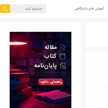
جستجوی
آموزش های دانشگاهی
برای: