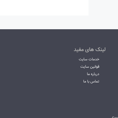
لینک های مفید
خدمات سایت
قوانین سایت
درباره ما
تماس با ما