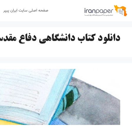
رش
صفحه اصلی سایت ایران پیپر
ه
حتوا
دانلود کتاب دانشگاهی دفاع مقد