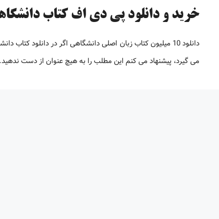
خرید و دانلود پی دی اف کتاب دانشگاهی [تا 98% 
دانلود 10 میلیون کتاب زبان اصلی دانشگاهی اگر در دانلود کتاب
می گیرد، پیشنهاد می کنم این مطلب را به هیچ عنوان از دست ندهید