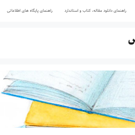
راهنمای دانلود مقاله، کتاب و استاندارد
راهنمای پایگاه های اطلاعاتی
س