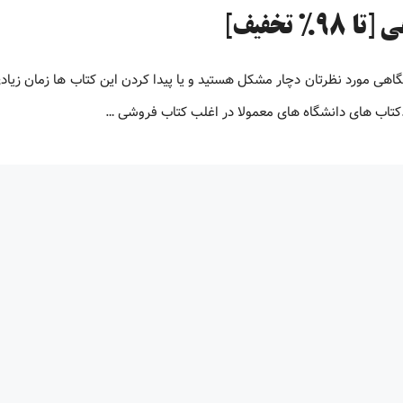
تخفیف]
 دانشگاهی مورد نظرتان دچار مشکل هستید و یا پیدا کردن این کتاب ها زمان زیاد
.کتاب های دانشگاه های معمولا در اغلب کتاب فروشی …