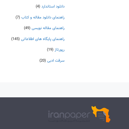
دانلود استاندارد
(4)
راهنمای دانلود مقاله و کتاب
(7)
راهنمای مقاله نویسی
(49)
راهنمای پایگاه های اطلاعاتی
(145)
رپورتاژ
(19)
سرقت ادبی
(20)