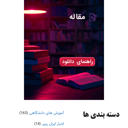
آموزش های دانشگاهی
(163)
دسته‌ بندی ها
اخبار ایران پیپر
(14)