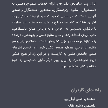
ایران پیپر سامانه‌ی یکپارچه‌ی ارائه خدمات علمی-پژوهشی به
دانشجویان، اساتید، پژوهشگران، محققین، صنعتگران و همه‌ی
آنهایی است که در مسیر تحقیقات خود نیازمند دسترسی به
آخرین مقالات، کتاب‌ها و منابع منتشرشده هستند. این سامانه
با برقراری دسترسی به آخرین و به‌روزترین منابع دانشگاهی،
کتب مرجع، استانداردها و سایر منابع علمی و پژوهشی، درصدد
رفع نیازهای محققان عزیز کشورمان است. سامانه‌ی یکپارچه‌ی
دانلود ایران پیپر همواره همه‌ی تلاش خود را در تامین نیازهای
علمی جامعه‌ی علمی به کاربسته و در این راه از هیچ کمکی
دریغ نخواهدکرد. با ایران پیپر دیگر نگران دسترسی به هیچ
مقاله و کتابی نخواهید بود.
راهنمای کاربران
صفحه‌ی اصلی ایران‌پیپر
راهنمای دانلود مقاله