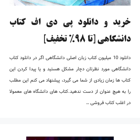
خرید و دانلود پی دی اف کتاب
دانشگاهی [تا 98% تخفیف]
دانلود 10 میلیون کتاب زبان اصلی دانشگاهی اگر در دانلود کتاب
دانشگاهی مورد نظرتان دچار مشکل هستید و یا پیدا کردن این
کتاب ها زمان زیادی از شما می گیرد، پیشنهاد می کنم این مطلب
را به هیچ عنوان از دست ندهید.کتاب های دانشگاه های معمولا
در اغلب کتاب فروشی …