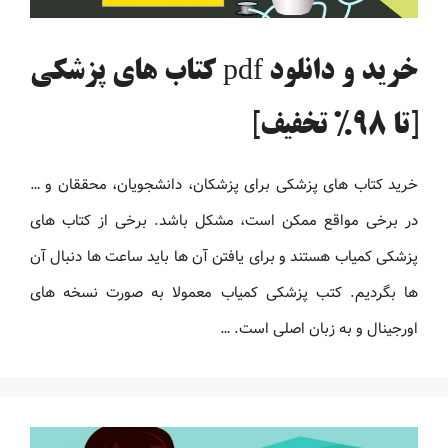
خرید و دانلود pdf کتاب های پزشکی
[تا 98% تخفیف]
خرید کتاب های پزشکی برای پزشکان، دانشجویان، محققان و …
در برخی مواقع ممکن است، مشکل باشد. برخی از کتاب های
پزشکی کمیاب هستند و برای یافتن آن ها باید ساعت ها دنبال آن
ها بگردیم. کتب پزشکی کمیاب معمولا به صورت نسخه های
اورجینال و به زبان اصلی است. …