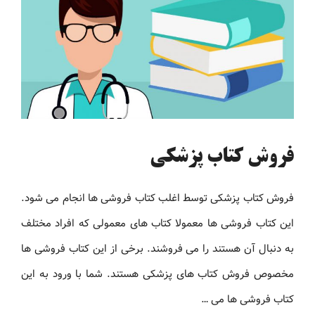
فروش کتاب پزشکی
فروش کتاب پزشکی توسط اغلب کتاب فروشی ها انجام می شود.
این کتاب فروشی ها معمولا کتاب های معمولی که افراد مختلف
به دنبال آن هستند را می فروشند. برخی از این کتاب فروشی ها
مخصوص فروش کتاب های پزشکی هستند. شما با ورود به این
کتاب فروشی ها می …