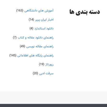
آموزش های دانشگاهی
(163)
دسته‌ بندی ها
اخبار ایران پیپر
(14)
دانلود استاندارد
(4)
راهنمای دانلود مقاله و کتاب
(7)
راهنمای مقاله نویسی
(49)
راهنمای پایگاه های اطلاعاتی
(145)
رپورتاژ
(19)
سرقت ادبی
(20)