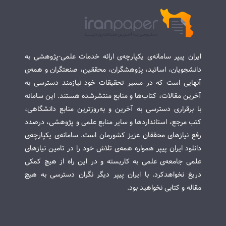
ایران پیپر سامانه‌ی یکپارچه‌ی ارائه خدمات علمی-پژوهشی به
دانشجویان، اساتید، پژوهشگران، محققین، صنعتگران و همه‌ی
آنهایی است که در مسیر تحقیقات خود نیازمند دسترسی به
آخرین مقالات، کتاب‌ها و منابع منتشرشده هستند. این سامانه
با برقراری دسترسی به آخرین و به‌روزترین منابع دانشگاهی،
کتب مرجع، استانداردها و سایر منابع علمی و پژوهشی، درصدد
رفع نیازهای محققان عزیز کشورمان است. سامانه‌ی یکپارچه‌ی
دانلود ایران پیپر همواره همه‌ی تلاش خود را در تامین نیازهای
علمی جامعه‌ی علمی به کاربسته و در این راه از هیچ کمکی
دریغ نخواهدکرد. با ایران پیپر دیگر نگران دسترسی به هیچ
مقاله و کتابی نخواهید بود.