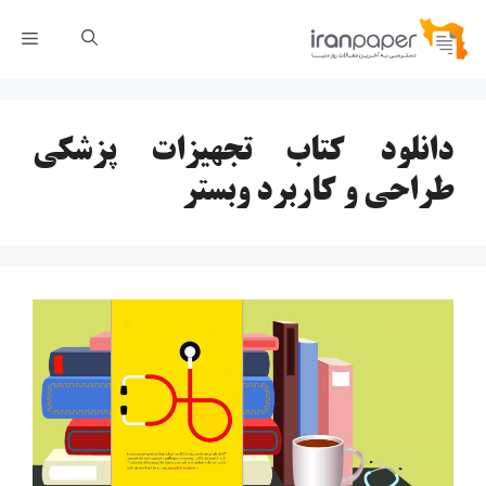
رش
فهر
ه
حتوا
دانلود کتاب تجهیزات پزشکی
طراحی و کاربرد وبستر