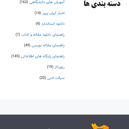
آموزش های دانشگاهی
(163)
دسته‌ بندی ها
اخبار ایران پیپر
(14)
دانلود استاندارد
(4)
راهنمای دانلود مقاله و کتاب
(7)
راهنمای مقاله نویسی
(49)
راهنمای پایگاه های اطلاعاتی
(145)
رپورتاژ
(19)
سرقت ادبی
(20)