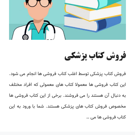
فروش کتاب پزشکی
فروش کتاب پزشکی توسط اغلب کتاب فروشی ها انجام می شود.
این کتاب فروشی ها معمولا کتاب های معمولی که افراد مختلف
به دنبال آن هستند را می فروشند. برخی از این کتاب فروشی ها
مخصوص فروش کتاب های پزشکی هستند. شما با ورود به این
کتاب فروشی ها می …