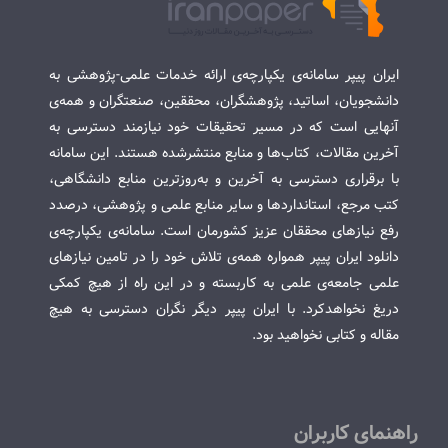
ایران پیپر سامانه‌ی یکپارچه‌ی ارائه خدمات علمی-پژوهشی به
دانشجویان، اساتید، پژوهشگران، محققین، صنعتگران و همه‌ی
آنهایی است که در مسیر تحقیقات خود نیازمند دسترسی به
آخرین مقالات، کتاب‌ها و منابع منتشرشده هستند. این سامانه
با برقراری دسترسی به آخرین و به‌روزترین منابع دانشگاهی،
کتب مرجع، استانداردها و سایر منابع علمی و پژوهشی، درصدد
رفع نیازهای محققان عزیز کشورمان است. سامانه‌ی یکپارچه‌ی
دانلود ایران پیپر همواره همه‌ی تلاش خود را در تامین نیازهای
علمی جامعه‌ی علمی به کاربسته و در این راه از هیچ کمکی
دریغ نخواهدکرد. با ایران پیپر دیگر نگران دسترسی به هیچ
مقاله و کتابی نخواهید بود.
راهنمای کاربران