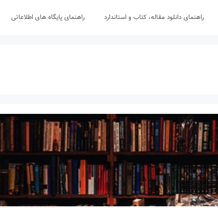
راهنمای دانلود مقاله، کتاب و استاندارد
راهنمای پایگاه های اطلاعاتی