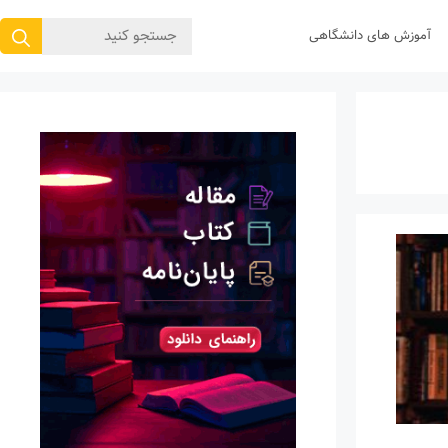
جستجوی
آموزش های دانشگاهی
برای: