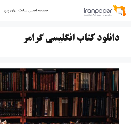
رش
صفحه اصلی سایت ایران پیپر
ه
حتوا
دانلود کتاب انگلیسی گرامر