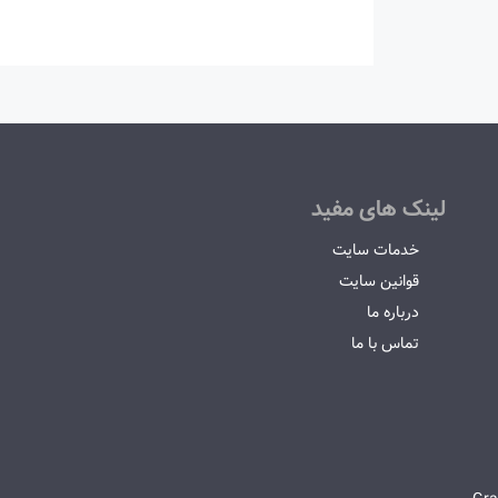
لینک های مفید
خدمات سایت
قوانین سایت
درباره ما
تماس با ما