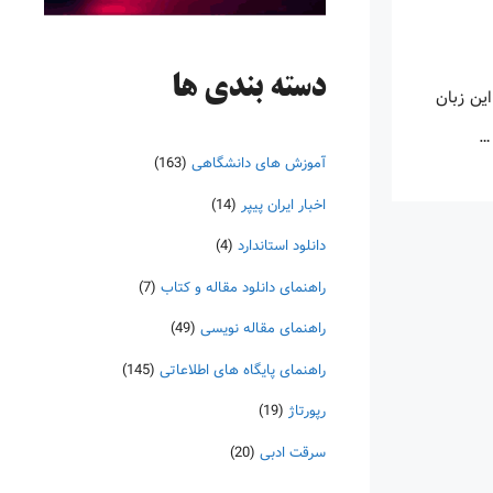
دسته‌ بندی ها
این زبان
 …
آموزش های دانشگاهی
(163)
اخبار ایران پیپر
(14)
دانلود استاندارد
(4)
راهنمای دانلود مقاله و کتاب
(7)
راهنمای مقاله نویسی
(49)
راهنمای پایگاه های اطلاعاتی
(145)
رپورتاژ
(19)
سرقت ادبی
(20)