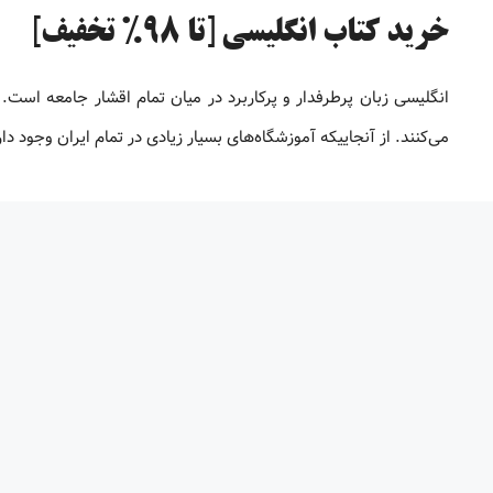
خرید کتاب انگلیسی [تا 98% تخفیف]
انگلیسی زبان پرطرفدار و پرکاربرد در میان تمام اقشار جامعه است. 
می‌کنند. از آنجاییکه آموزشگاه‌های بسیار زیادی در تمام ایران وجود 