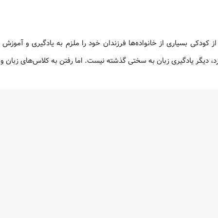
از کودکی بسیاری از خانواده‌ها فرزندان خود را ملزم به یادگیری و آموزش 
دارد، دیگر یادگیری زبان به سختی گذشته نیست. اما رفتن به کلاس‌های زبان و