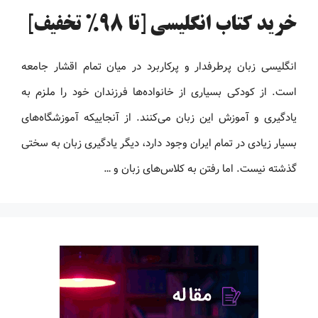
خرید کتاب انگلیسی [تا 98% تخفیف]
انگلیسی زبان پرطرفدار و پرکاربرد در میان تمام اقشار جامعه
است. از کودکی بسیاری از خانواده‌ها فرزندان خود را ملزم به
یادگیری و آموزش این زبان می‌کنند. از آنجاییکه آموزشگاه‌های
بسیار زیادی در تمام ایران وجود دارد، دیگر یادگیری زبان به سختی
گذشته نیست. اما رفتن به کلاس‌های زبان و …