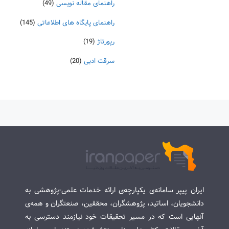
راهنمای مقاله نویسی
(49)
راهنمای پایگاه های اطلاعاتی
(145)
رپورتاژ
(19)
سرقت ادبی
(20)
ایران پیپر سامانه‌ی یکپارچه‌ی ارائه خدمات علمی-پژوهشی به
دانشجویان، اساتید، پژوهشگران، محققین، صنعتگران و همه‌ی
آنهایی است که در مسیر تحقیقات خود نیازمند دسترسی به