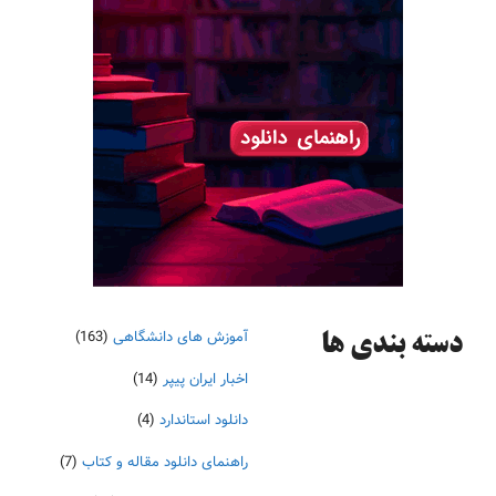
آموزش های دانشگاهی
(163)
دسته‌ بندی ها
اخبار ایران پیپر
(14)
دانلود استاندارد
(4)
راهنمای دانلود مقاله و کتاب
(7)