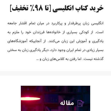
خرید کتاب انگلیسی [تا 98% تخفیف]
انگلیسی زبان پرطرفدار و پرکاربرد در میان تمام اقشار جامعه
است. از کودکی بسیاری از خانواده‌ها فرزندان خود را ملزم به
یادگیری و آموزش این زبان می‌کنند. از آنجاییکه آموزشگاه‌های
بسیار زیادی در تمام ایران وجود دارد، دیگر یادگیری زبان به سختی
گذشته نیست. اما رفتن به کلاس‌های زبان و …