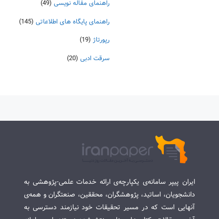
راهنمای مقاله نویسی
(49)
راهنمای پایگاه های اطلاعاتی
(145)
رپورتاژ
(19)
سرقت ادبی
(20)
ایران پیپر سامانه‌ی یکپارچه‌ی ارائه خدمات علمی-پژوهشی به
دانشجویان، اساتید، پژوهشگران، محققین، صنعتگران و همه‌ی
آنهایی است که در مسیر تحقیقات خود نیازمند دسترسی به