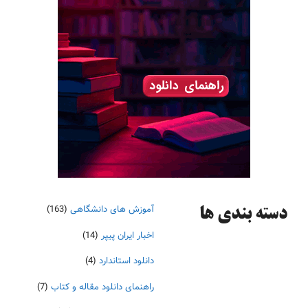
آموزش های دانشگاهی
(163)
دسته‌ بندی ها
اخبار ایران پیپر
(14)
دانلود استاندارد
(4)
راهنمای دانلود مقاله و کتاب
(7)