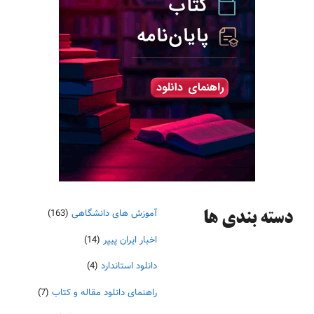
آموزش های دانشگاهی
(163)
دسته‌ بندی ها
اخبار ایران پیپر
(14)
دانلود استاندارد
(4)
راهنمای دانلود مقاله و کتاب
(7)