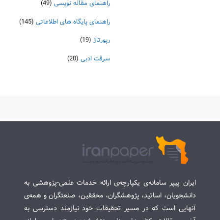
راهنمای مقاله نویسی
(49)
راهنمای پایگاه های اطلاعاتی
(145)
رپورتاژ
(19)
سرقت ادبی
(20)
ایران پیپر سامانه‌ی یکپارچه‌ی ارائه خدمات علمی-پژوهشی به
دانشجویان، اساتید، پژوهشگران، محققین، صنعتگران و همه‌ی
آنهایی است که در مسیر تحقیقات خود نیازمند دسترسی به