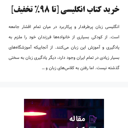
خرید کتاب انگلیسی [تا 98% تخفیف]
انگلیسی زبان پرطرفدار و پرکاربرد در میان تمام اقشار جامعه
است. از کودکی بسیاری از خانواده‌ها فرزندان خود را ملزم به
یادگیری و آموزش این زبان می‌کنند. از آنجاییکه آموزشگاه‌های
بسیار زیادی در تمام ایران وجود دارد، دیگر یادگیری زبان به سختی
گذشته نیست. اما رفتن به کلاس‌های زبان و …