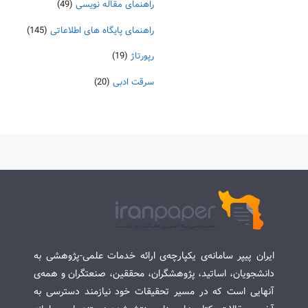
راهنمای مقاله نویسی
(49)
راهنمای پایگاه های اطلاعاتی
(145)
رپورتاژ
(19)
سرقت ادبی
(20)
ایران پیپر سامانه‌ی یکپارچه‌ی ارائه خدمات علمی-پژوهشی به
دانشجویان، اساتید، پژوهشگران، محققین، صنعتگران و همه‌ی
آنهایی است که در مسیر تحقیقات خود نیازمند دسترسی به