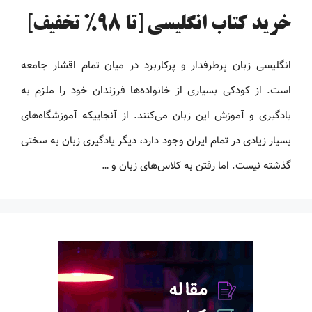
خرید کتاب انگلیسی [تا 98% تخفیف]
انگلیسی زبان پرطرفدار و پرکاربرد در میان تمام اقشار جامعه
است. از کودکی بسیاری از خانواده‌ها فرزندان خود را ملزم به
یادگیری و آموزش این زبان می‌کنند. از آنجاییکه آموزشگاه‌های
بسیار زیادی در تمام ایران وجود دارد، دیگر یادگیری زبان به سختی
گذشته نیست. اما رفتن به کلاس‌های زبان و …