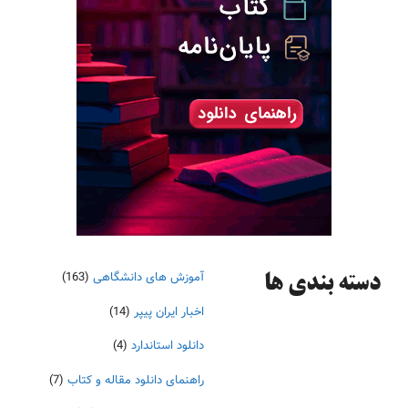
آموزش های دانشگاهی
(163)
دسته‌ بندی ها
اخبار ایران پیپر
(14)
دانلود استاندارد
(4)
راهنمای دانلود مقاله و کتاب
(7)