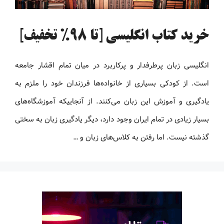
خرید کتاب انگلیسی [تا 98% تخفیف]
انگلیسی زبان پرطرفدار و پرکاربرد در میان تمام اقشار جامعه
است. از کودکی بسیاری از خانواده‌ها فرزندان خود را ملزم به
یادگیری و آموزش این زبان می‌کنند. از آنجاییکه آموزشگاه‌های
بسیار زیادی در تمام ایران وجود دارد، دیگر یادگیری زبان به سختی
گذشته نیست. اما رفتن به کلاس‌های زبان و …