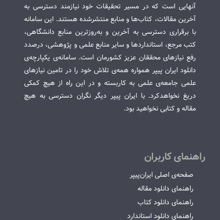
آنهایی است که در مسیر تحقیقات خود نیازمند دسترسی به
آخرین مقالات، کتاب‌ها و منابع منتشرشده هستند. این سامانه
با برقراری دسترسی به آخرین و به‌روزترین منابع دانشگاهی،
کتب مرجع، استانداردها و سایر منابع علمی و پژوهشی، درصدد
رفع نیازهای محققان عزیز کشورمان است. سامانه‌ی یکپارچه‌ی
دانلود ایران پیپر همواره همه‌ی تلاش خود را در تامین نیازهای
علمی جامعه‌ی علمی به کاربسته و در این راه از هیچ کمکی
دریغ نخواهدکرد. با ایران پیپر دیگر نگران دسترسی به هیچ
مقاله و کتابی نخواهید بود.
راهنمای کاربران
صفحه‌ی اصلی ایران‌پیپر
راهنمای دانلود مقاله
راهنمای دانلود کتاب
راهنمای دانلود استاندارد