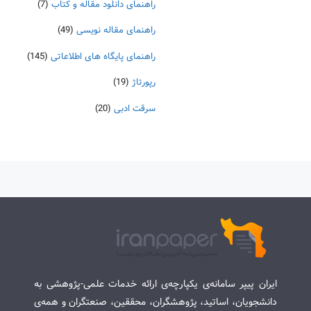
راهنمای دانلود مقاله و کتاب
(7)
راهنمای مقاله نویسی
(49)
راهنمای پایگاه های اطلاعاتی
(145)
رپورتاژ
(19)
سرقت ادبی
(20)
ایران پیپر سامانه‌ی یکپارچه‌ی ارائه خدمات علمی-پژوهشی به
دانشجویان، اساتید، پژوهشگران، محققین، صنعتگران و همه‌ی