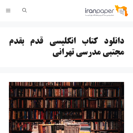
رش
فهر
ه
حتوا
دانلود کتاب انگلیسی قدم بقدم
مجتبی مدرسی تهرانی