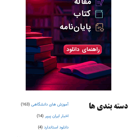
آموزش های دانشگاهی
(163)
دسته‌ بندی ها
اخبار ایران پیپر
(14)
دانلود استاندارد
(4)