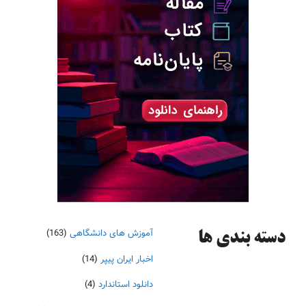
آموزش های دانشگاهی
(163)
دسته‌ بندی ها
اخبار ایران پیپر
(14)
دانلود استاندارد
(4)