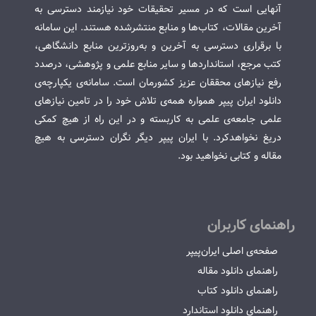
آنهایی است که در مسیر تحقیقات خود نیازمند دسترسی به
آخرین مقالات، کتاب‌ها و منابع منتشرشده هستند. این سامانه
با برقراری دسترسی به آخرین و به‌روزترین منابع دانشگاهی،
کتب مرجع، استانداردها و سایر منابع علمی و پژوهشی، درصدد
رفع نیازهای محققان عزیز کشورمان است. سامانه‌ی یکپارچه‌ی
دانلود ایران پیپر همواره همه‌ی تلاش خود را در تامین نیازهای
علمی جامعه‌ی علمی به کاربسته و در این راه از هیچ کمکی
دریغ نخواهدکرد. با ایران پیپر دیگر نگران دسترسی به هیچ
مقاله و کتابی نخواهید بود.
راهنمای کاربران
صفحه‌ی اصلی ایران‌پیپر
راهنمای دانلود مقاله
راهنمای دانلود کتاب
راهنمای دانلود استاندارد