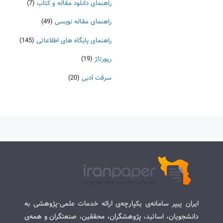
راهنمای دانلود مقاله و کتاب
(7)
راهنمای مقاله نویسی
(49)
راهنمای پایگاه های اطلاعاتی
(145)
رپورتاژ
(19)
سرقت ادبی
(20)
ایران پیپر سامانه‌ی یکپارچه‌ی ارائه خدمات علمی-پژوهشی به
دانشجویان، اساتید، پژوهشگران، محققین، صنعتگران و همه‌ی