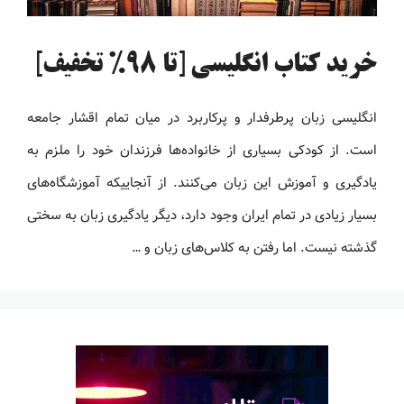
خرید کتاب انگلیسی [تا 98% تخفیف]
انگلیسی زبان پرطرفدار و پرکاربرد در میان تمام اقشار جامعه
است. از کودکی بسیاری از خانواده‌ها فرزندان خود را ملزم به
یادگیری و آموزش این زبان می‌کنند. از آنجاییکه آموزشگاه‌های
بسیار زیادی در تمام ایران وجود دارد، دیگر یادگیری زبان به سختی
گذشته نیست. اما رفتن به کلاس‌های زبان و …