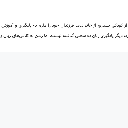
از کودکی بسیاری از خانواده‌ها فرزندان خود را ملزم به یادگیری و آموزش 
دارد، دیگر یادگیری زبان به سختی گذشته نیست. اما رفتن به کلاس‌های زبان و