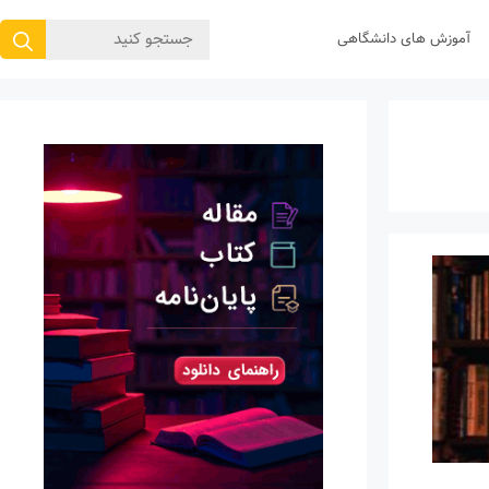
جستجوی
آموزش های دانشگاهی
برای: