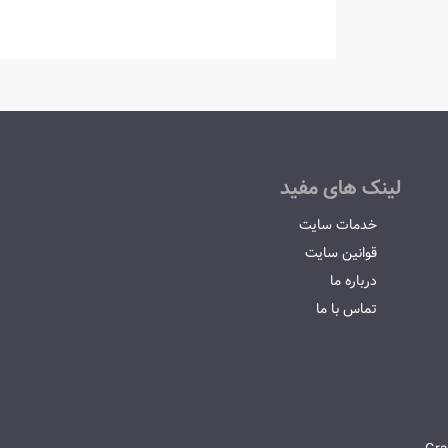
لینک های مفید
خدمات سایت
قوانین سایت
درباره ما
تماس با ما