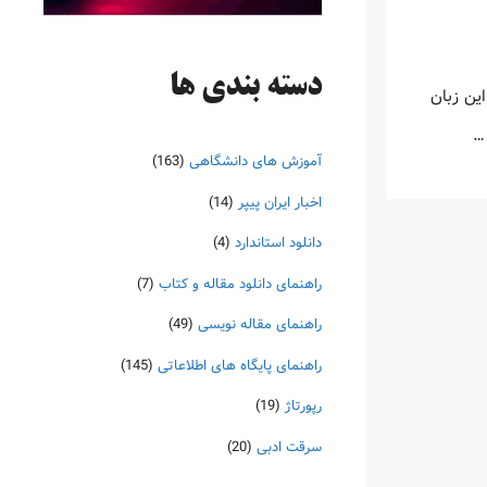
دسته‌ بندی ها
این زبان
 …
آموزش های دانشگاهی
(163)
اخبار ایران پیپر
(14)
دانلود استاندارد
(4)
راهنمای دانلود مقاله و کتاب
(7)
راهنمای مقاله نویسی
(49)
راهنمای پایگاه های اطلاعاتی
(145)
رپورتاژ
(19)
سرقت ادبی
(20)