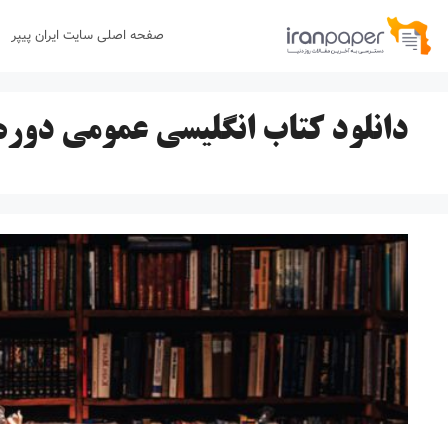
رش
صفحه اصلی سایت ایران پیپر
ه
حتوا
دانلود کتاب انگلیسی عمومی دوره