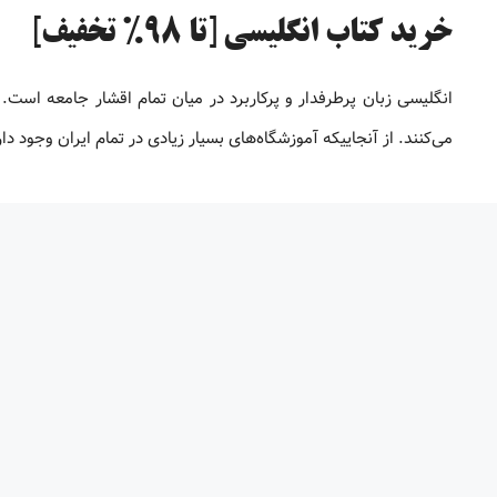
خرید کتاب انگلیسی [تا 98% تخفیف]
انگلیسی زبان پرطرفدار و پرکاربرد در میان تمام اقشار جامعه است. 
می‌کنند. از آنجاییکه آموزشگاه‌های بسیار زیادی در تمام ایران وجود 