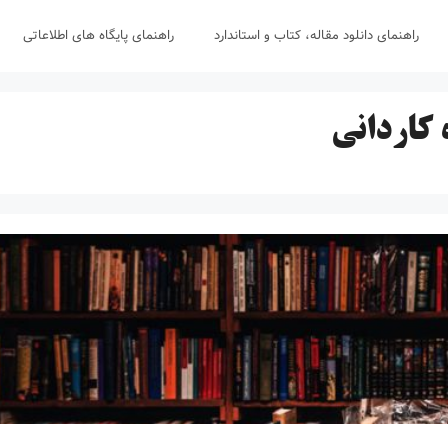
راهنمای دانلود مقاله، کتاب و استاندارد
راهنمای پایگاه های اطلاعاتی
 کاردانی