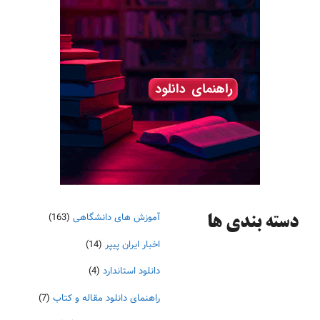
آموزش های دانشگاهی
(163)
دسته‌ بندی ها
اخبار ایران پیپر
(14)
دانلود استاندارد
(4)
راهنمای دانلود مقاله و کتاب
(7)