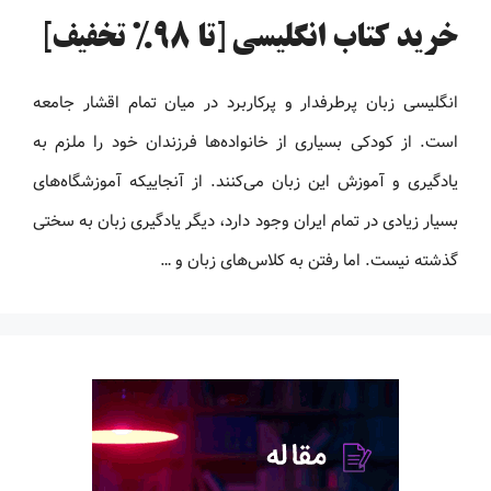
خرید کتاب انگلیسی [تا 98% تخفیف]
انگلیسی زبان پرطرفدار و پرکاربرد در میان تمام اقشار جامعه
است. از کودکی بسیاری از خانواده‌ها فرزندان خود را ملزم به
یادگیری و آموزش این زبان می‌کنند. از آنجاییکه آموزشگاه‌های
بسیار زیادی در تمام ایران وجود دارد، دیگر یادگیری زبان به سختی
گذشته نیست. اما رفتن به کلاس‌های زبان و …