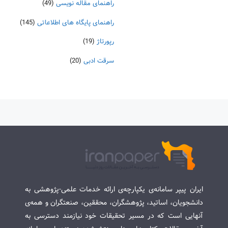
راهنمای مقاله نویسی
(49)
راهنمای پایگاه های اطلاعاتی
(145)
رپورتاژ
(19)
سرقت ادبی
(20)
ایران پیپر سامانه‌ی یکپارچه‌ی ارائه خدمات علمی-پژوهشی به
دانشجویان، اساتید، پژوهشگران، محققین، صنعتگران و همه‌ی
آنهایی است که در مسیر تحقیقات خود نیازمند دسترسی به