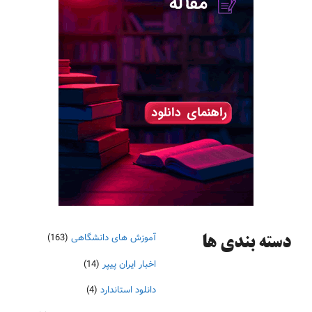
آموزش های دانشگاهی
(163)
دسته‌ بندی ها
اخبار ایران پیپر
(14)
دانلود استاندارد
(4)