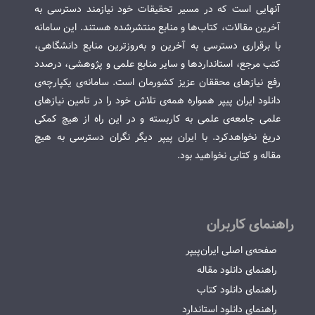
آنهایی است که در مسیر تحقیقات خود نیازمند دسترسی به
آخرین مقالات، کتاب‌ها و منابع منتشرشده هستند. این سامانه
با برقراری دسترسی به آخرین و به‌روزترین منابع دانشگاهی،
کتب مرجع، استانداردها و سایر منابع علمی و پژوهشی، درصدد
رفع نیازهای محققان عزیز کشورمان است. سامانه‌ی یکپارچه‌ی
دانلود ایران پیپر همواره همه‌ی تلاش خود را در تامین نیازهای
علمی جامعه‌ی علمی به کاربسته و در این راه از هیچ کمکی
دریغ نخواهدکرد. با ایران پیپر دیگر نگران دسترسی به هیچ
مقاله و کتابی نخواهید بود.
راهنمای کاربران
صفحه‌ی اصلی ایران‌پیپر
راهنمای دانلود مقاله
راهنمای دانلود کتاب
راهنمای دانلود استاندارد