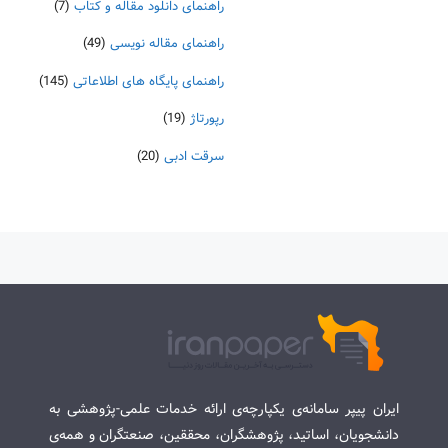
راهنمای دانلود مقاله و کتاب
(7)
راهنمای مقاله نویسی
(49)
راهنمای پایگاه های اطلاعاتی
(145)
رپورتاژ
(19)
سرقت ادبی
(20)
ایران پیپر سامانه‌ی یکپارچه‌ی ارائه خدمات علمی-پژوهشی به
دانشجویان، اساتید، پژوهشگران، محققین، صنعتگران و همه‌ی