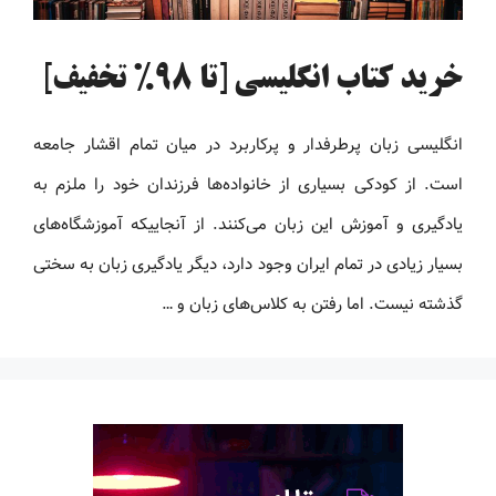
خرید کتاب انگلیسی [تا 98% تخفیف]
انگلیسی زبان پرطرفدار و پرکاربرد در میان تمام اقشار جامعه
است. از کودکی بسیاری از خانواده‌ها فرزندان خود را ملزم به
یادگیری و آموزش این زبان می‌کنند. از آنجاییکه آموزشگاه‌های
بسیار زیادی در تمام ایران وجود دارد، دیگر یادگیری زبان به سختی
گذشته نیست. اما رفتن به کلاس‌های زبان و …