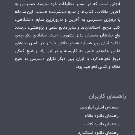
آنهایی است که در مسیر تحقیقات خود نیازمند دسترسی به
آخرین مقالات، کتاب‌ها و منابع منتشرشده هستند. این سامانه
با برقراری دسترسی به آخرین و به‌روزترین منابع دانشگاهی،
کتب مرجع، استانداردها و سایر منابع علمی و پژوهشی، درصدد
رفع نیازهای محققان عزیز کشورمان است. سامانه‌ی یکپارچه‌ی
دانلود ایران پیپر همواره همه‌ی تلاش خود را در تامین نیازهای
علمی جامعه‌ی علمی به کاربسته و در این راه از هیچ کمکی
دریغ نخواهدکرد. با ایران پیپر دیگر نگران دسترسی به هیچ
مقاله و کتابی نخواهید بود.
راهنمای کاربران
صفحه‌ی اصلی ایران‌پیپر
راهنمای دانلود مقاله
راهنمای دانلود کتاب
راهنمای دانلود استاندارد