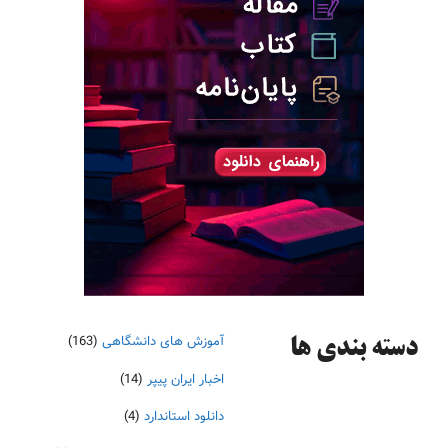
آموزش های دانشگاهی
(163)
دسته‌ بندی ها
اخبار ایران پیپر
(14)
دانلود استاندارد
(4)