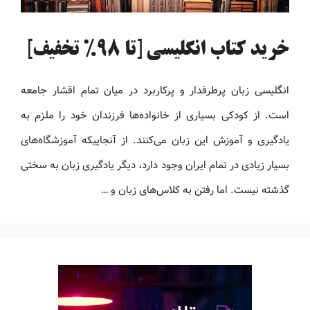
خرید کتاب انگلیسی [تا 98% تخفیف]
انگلیسی زبان پرطرفدار و پرکاربرد در میان تمام اقشار جامعه
است. از کودکی بسیاری از خانواده‌ها فرزندان خود را ملزم به
یادگیری و آموزش این زبان می‌کنند. از آنجاییکه آموزشگاه‌های
بسیار زیادی در تمام ایران وجود دارد، دیگر یادگیری زبان به سختی
گذشته نیست. اما رفتن به کلاس‌های زبان و …