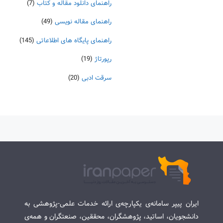
راهنمای دانلود مقاله و کتاب
(7)
راهنمای مقاله نویسی
(49)
راهنمای پایگاه های اطلاعاتی
(145)
رپورتاژ
(19)
سرقت ادبی
(20)
ایران پیپر سامانه‌ی یکپارچه‌ی ارائه خدمات علمی-پژوهشی به
دانشجویان، اساتید، پژوهشگران، محققین، صنعتگران و همه‌ی