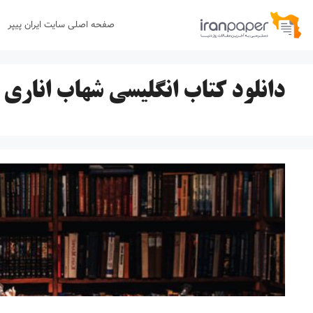
رش
صفحه اصلی سایت ایران پیپر
ه
حتوا
دانلود کتاب انگلیسی شهاب اناری