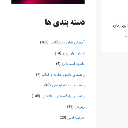
دسته‌ بندی ها
این زبان
 …
آموزش های دانشگاهی
(163)
اخبار ایران پیپر
(14)
دانلود استاندارد
(4)
راهنمای دانلود مقاله و کتاب
(7)
راهنمای مقاله نویسی
(49)
راهنمای پایگاه های اطلاعاتی
(145)
رپورتاژ
(19)
سرقت ادبی
(20)