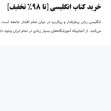
خرید کتاب انگلیسی [تا 98% تخفیف]
انگلیسی زبان پرطرفدار و پرکاربرد در میان تمام اقشار جامعه است. 
می‌کنند. از آنجاییکه آموزشگاه‌های بسیار زیادی در تمام ایران وجود 