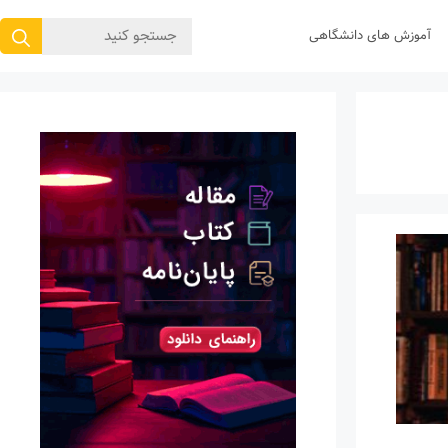
جستجوی
آموزش های دانشگاهی
برای: