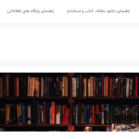
راهنمای دانلود مقاله، کتاب و استاندارد
راهنمای پایگاه های اطلاعاتی