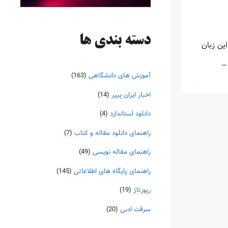
دسته‌ بندی ها
این زبان
 …
آموزش های دانشگاهی
(163)
اخبار ایران پیپر
(14)
دانلود استاندارد
(4)
راهنمای دانلود مقاله و کتاب
(7)
راهنمای مقاله نویسی
(49)
راهنمای پایگاه های اطلاعاتی
(145)
رپورتاژ
(19)
سرقت ادبی
(20)