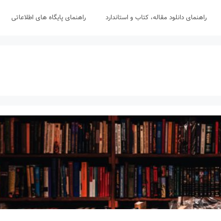
راهنمای دانلود مقاله، کتاب و استاندارد
راهنمای پایگاه های اطلاعاتی