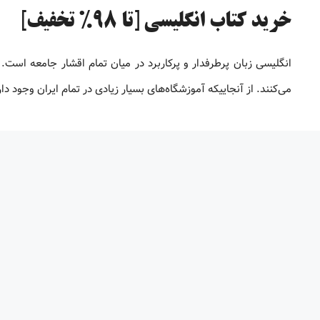
خرید کتاب انگلیسی [تا 98% تخفیف]
انگلیسی زبان پرطرفدار و پرکاربرد در میان تمام اقشار جامعه است. 
می‌کنند. از آنجاییکه آموزشگاه‌های بسیار زیادی در تمام ایران وجود 