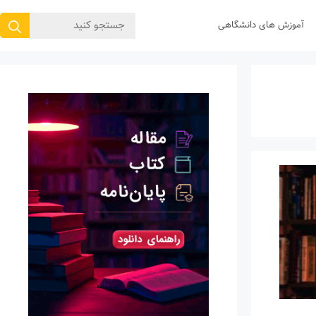
جستجوی
آموزش های دانشگاهی
برای: