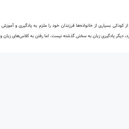
از کودکی بسیاری از خانواده‌ها فرزندان خود را ملزم به یادگیری و آموزش 
دارد، دیگر یادگیری زبان به سختی گذشته نیست. اما رفتن به کلاس‌های زبان و