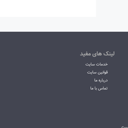
لینک های مفید
خدمات سایت
قوانین سایت
درباره ما
تماس با ما