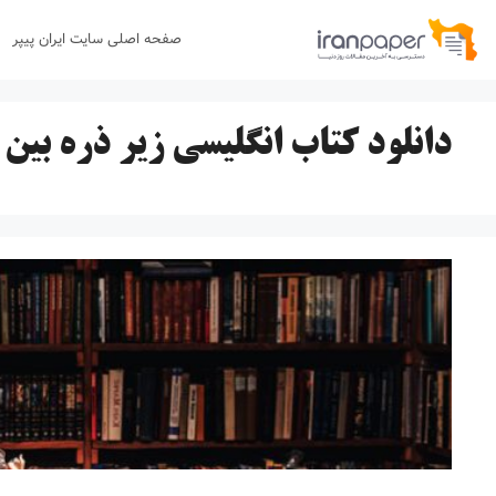
رش
صفحه اصلی سایت ایران پیپر
ه
حتوا
دانلود کتاب انگلیسی زیر ذره بین