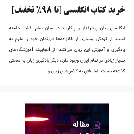
خرید کتاب انگلیسی [تا 98% تخفیف]
انگلیسی زبان پرطرفدار و پرکاربرد در میان تمام اقشار جامعه
است. از کودکی بسیاری از خانواده‌ها فرزندان خود را ملزم به
یادگیری و آموزش این زبان می‌کنند. از آنجاییکه آموزشگاه‌های
بسیار زیادی در تمام ایران وجود دارد، دیگر یادگیری زبان به سختی
گذشته نیست. اما رفتن به کلاس‌های زبان و …