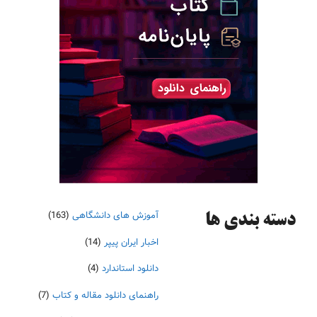
آموزش های دانشگاهی
(163)
دسته‌ بندی ها
اخبار ایران پیپر
(14)
دانلود استاندارد
(4)
راهنمای دانلود مقاله و کتاب
(7)