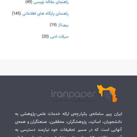
راهنمای مقاله نویسی
(49)
راهنمای پایگاه های اطلاعاتی
(145)
رپورتاژ
(19)
سرقت ادبی
(20)
ایران پیپر سامانه‌ی یکپارچه‌ی ارائه خدمات علمی-پژوهشی به
دانشجویان، اساتید، پژوهشگران، محققین، صنعتگران و همه‌ی
آنهایی است که در مسیر تحقیقات خود نیازمند دسترسی به