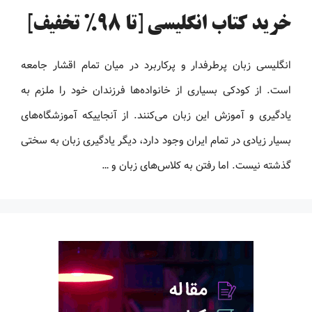
خرید کتاب انگلیسی [تا 98% تخفیف]
انگلیسی زبان پرطرفدار و پرکاربرد در میان تمام اقشار جامعه
است. از کودکی بسیاری از خانواده‌ها فرزندان خود را ملزم به
یادگیری و آموزش این زبان می‌کنند. از آنجاییکه آموزشگاه‌های
بسیار زیادی در تمام ایران وجود دارد، دیگر یادگیری زبان به سختی
گذشته نیست. اما رفتن به کلاس‌های زبان و …