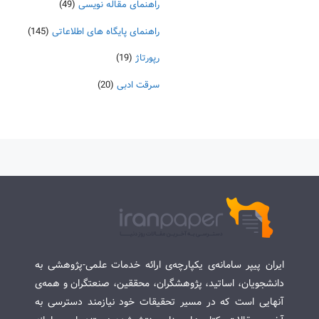
راهنمای مقاله نویسی
(49)
راهنمای پایگاه های اطلاعاتی
(145)
رپورتاژ
(19)
سرقت ادبی
(20)
ایران پیپر سامانه‌ی یکپارچه‌ی ارائه خدمات علمی-پژوهشی به
دانشجویان، اساتید، پژوهشگران، محققین، صنعتگران و همه‌ی
آنهایی است که در مسیر تحقیقات خود نیازمند دسترسی به