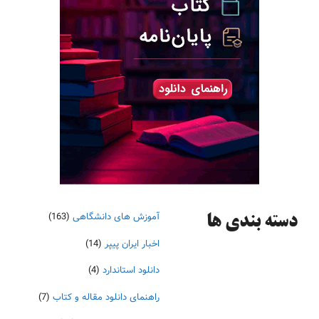
آموزش های دانشگاهی
(163)
دسته‌ بندی ها
اخبار ایران پیپر
(14)
دانلود استاندارد
(4)
راهنمای دانلود مقاله و کتاب
(7)