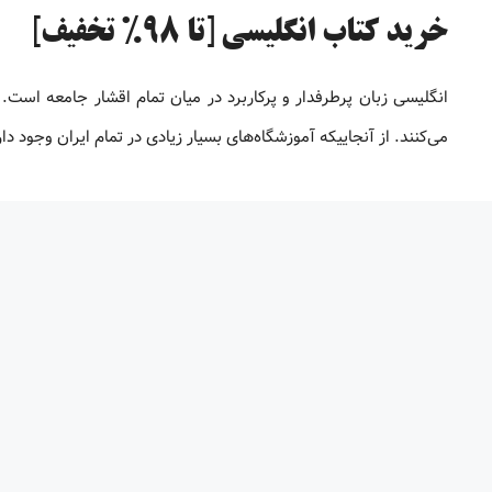
خرید کتاب انگلیسی [تا 98% تخفیف]
انگلیسی زبان پرطرفدار و پرکاربرد در میان تمام اقشار جامعه است. 
می‌کنند. از آنجاییکه آموزشگاه‌های بسیار زیادی در تمام ایران وجود 