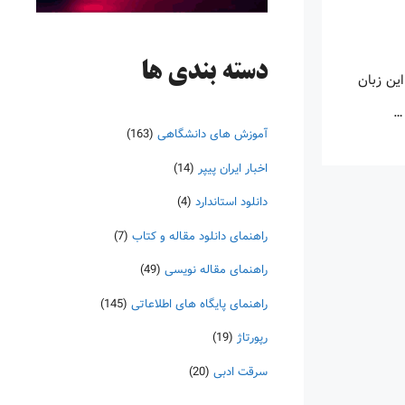
دسته‌ بندی ها
این زبان
 …
آموزش های دانشگاهی
(163)
اخبار ایران پیپر
(14)
دانلود استاندارد
(4)
راهنمای دانلود مقاله و کتاب
(7)
راهنمای مقاله نویسی
(49)
راهنمای پایگاه های اطلاعاتی
(145)
رپورتاژ
(19)
سرقت ادبی
(20)