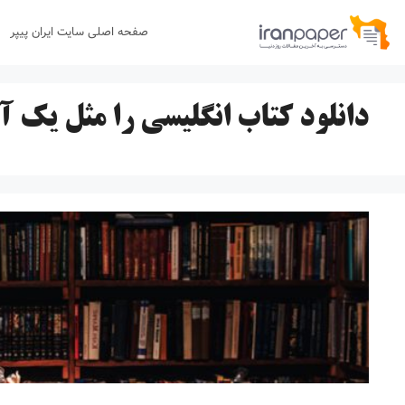
رش
صفحه اصلی سایت ایران پیپر
ه
حتوا
دانلود کتاب انگلیسی را مثل یک 