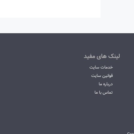
لینک های مفید
خدمات سایت
قوانین سایت
درباره ما
تماس با ما