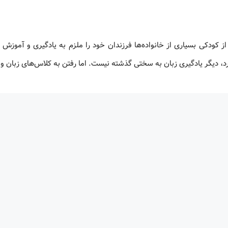
از کودکی بسیاری از خانواده‌ها فرزندان خود را ملزم به یادگیری و آموزش 
دارد، دیگر یادگیری زبان به سختی گذشته نیست. اما رفتن به کلاس‌های زبان و