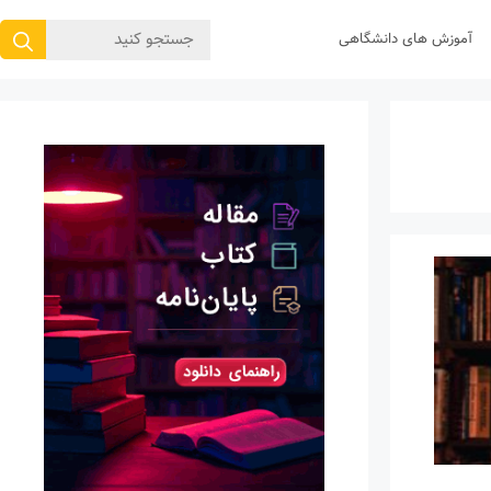
جستجوی
آموزش های دانشگاهی
برای: