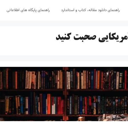
راهنمای دانلود مقاله، کتاب و استاندارد
راهنمای پایگاه های اطلاعاتی
آمریکایی صحبت کنید